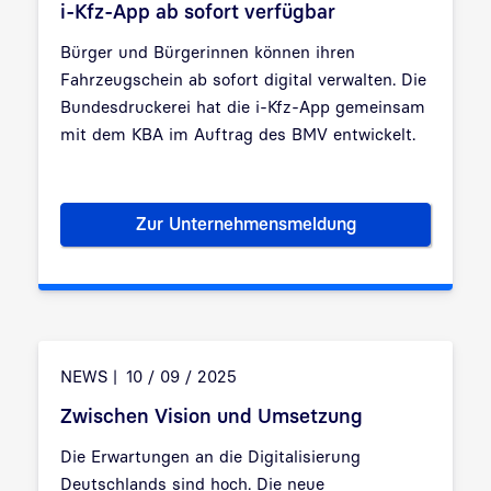
i-Kfz-App ab sofort verfügbar
Bürger und Bürgerinnen können ihren
Fahrzeugschein ab sofort digital verwalten. Die
Bundesdruckerei hat die i-Kfz-App gemeinsam
mit dem KBA im Auftrag des BMV entwickelt.
Zur Unternehmensmeldung
i-Kfz-App ab sofort verfügbar
NEWS
10 / 09 / 2025
Zwischen Vision und Umsetzung
Die Erwartungen an die Digitalisierung
Deutschlands sind hoch. Die neue