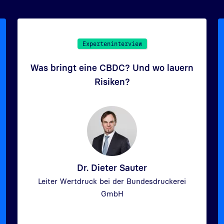
Experteninterview
Was bringt eine CBDC? Und wo lauern
Risiken?
Dr. Dieter Sauter
Leiter Wertdruck bei der Bundesdruckerei
GmbH