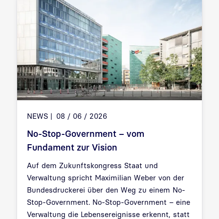
NEWS
08 / 06 / 2026
No-Stop-Government – vom
Fundament zur Vision
Auf dem Zukunftskongress Staat und
Verwaltung spricht Maximilian Weber von der
Bundesdruckerei über den Weg zu einem No-
Stop-Government. No-Stop-Government – eine
Verwaltung die Lebensereignisse erkennt, statt