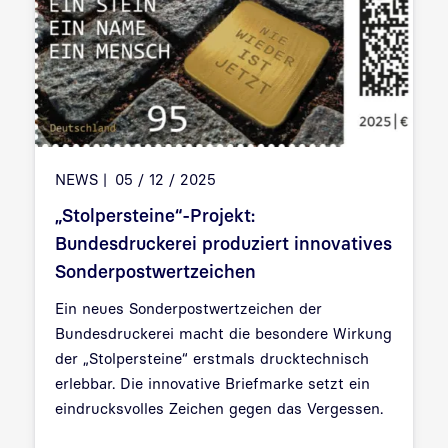
NEWS
05 / 12 / 2025
„Stolpersteine“-Projekt:
Bundesdruckerei produziert innovatives
Sonderpostwertzeichen
Ein neues Sonderpostwertzeichen der
Bundesdruckerei macht die besondere Wirkung
der „Stolpersteine“ erstmals drucktechnisch
erlebbar. Die innovative Briefmarke setzt ein
eindrucksvolles Zeichen gegen das Vergessen.