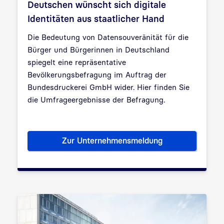
Deutschen wünscht sich digitale
Identitäten aus staatlicher Hand
Die Bedeutung von Datensouveränität für die
Bürger und Bürgerinnen in Deutschland
spiegelt eine repräsentative
Bevölkerungsbefragung im Auftrag der
Bundesdruckerei GmbH wider. Hier finden Sie
die Umfrageergebnisse der Befragung.
Zur Unternehmensmeldung
Umfrage ergibt: Große Mehrhei