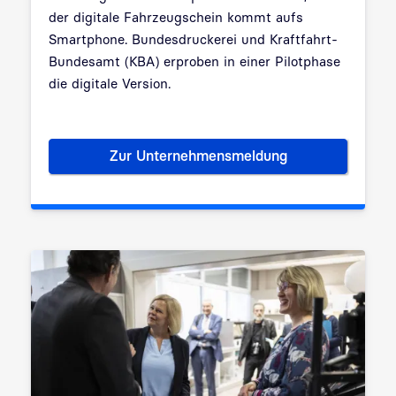
der digitale Fahrzeugschein kommt aufs
Smartphone. Bundesdruckerei und Kraftfahrt-
Bundesamt (KBA) erproben in einer Pilotphase
die digitale Version.
Zur Unternehmensmeldung
Digitaler Fahrzeugschein ko