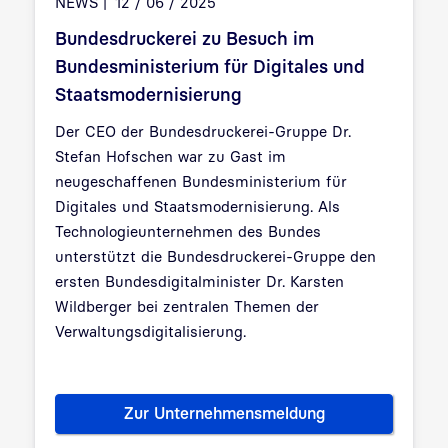
NEWS
12 / 06 / 2025
Bundesdruckerei zu Besuch im
Bundesministerium für Digitales und
Staatsmodernisierung
Der CEO der Bundesdruckerei-Gruppe Dr.
Stefan Hofschen war zu Gast im
neugeschaffenen Bundesministerium für
Digitales und Staatsmodernisierung. Als
Technologieunternehmen des Bundes
unterstützt die Bundesdruckerei-Gruppe den
ersten Bundesdigitalminister Dr. Karsten
Wildberger bei zentralen Themen der
Verwaltungsdigitalisierung.
Zur Unternehmensmeldung
Bundesdruckerei zu Besuch im