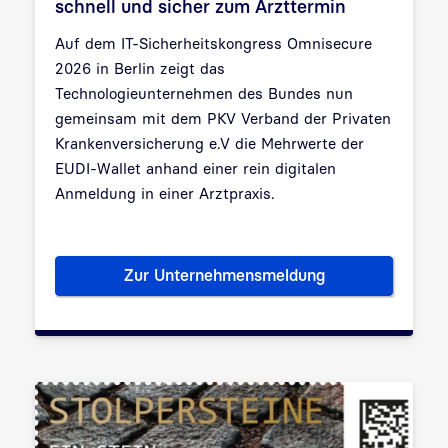
schnell und sicher zum Arzttermin
Auf dem IT-Sicherheitskongress Omnisecure
2026 in Berlin zeigt das
Technologieunternehmen des Bundes nun
gemeinsam mit dem PKV Verband der Privaten
Krankenversicherung e.V die Mehrwerte der
EUDI-Wallet anhand einer rein digitalen
Anmeldung in einer Arztpraxis.
Zur Unternehmensmeldung
Mit der EUDI-Wallet komfortab