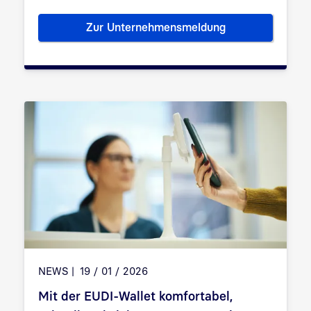
Zur Unternehmensmeldung
Bundesdruckerei übergibt ICA
NEWS
19 / 01 / 2026
Mit der EUDI-Wallet komfortabel,