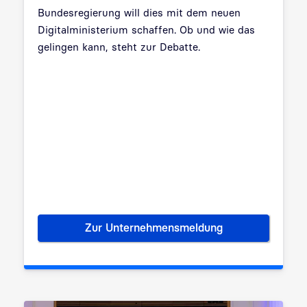
Bundesregierung will dies mit dem neuen
Digitalministerium schaffen. Ob und wie das
gelingen kann, steht zur Debatte.
Zur Unternehmensmeldung
Zwischen Vision und Umsetzu