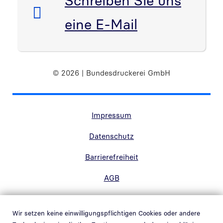
Schreiben Sie uns
eine E-Mail
© 2026 | Bundesdruckerei GmbH
Randnavigation Fußzeile
Impressum
Datenschutz
Barrierefreiheit
AGB
Kontakt
Wir setzen keine einwilligungspflichtigen Cookies oder andere
Hinweisgebersystem