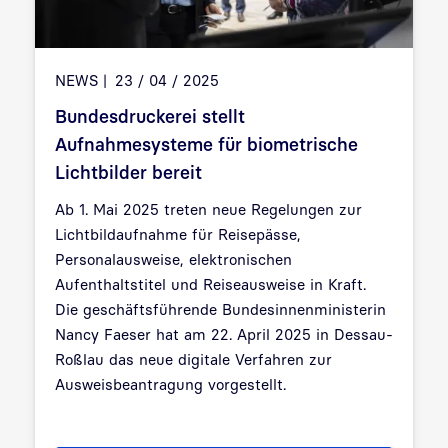
NEWS
23 / 04 / 2025
Bundesdruckerei stellt
Aufnahmesysteme für biometrische
Lichtbilder bereit
Ab 1. Mai 2025 treten neue Regelungen zur
Lichtbildaufnahme für Reisepässe,
Personalausweise, elektronischen
Aufenthaltstitel und Reiseausweise in Kraft.
Die geschäftsführende Bundesinnenministerin
Nancy Faeser hat am 22. April 2025 in Dessau-
Roßlau das neue digitale Verfahren zur
Ausweisbeantragung vorgestellt.