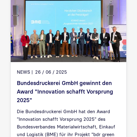
NEWS
26 / 06 / 2025
Bundesdruckerei GmbH gewinnt den
Award "Innovation schafft Vorsprung
2025"
Die Bundesdruckerei GmbH hat den Award
"Innovation schafft Vorsprung 2025" des
Bundesverbandes Materialwirtschaft, Einkauf
und Logistik (BME) für ihr Projekt "bdr green