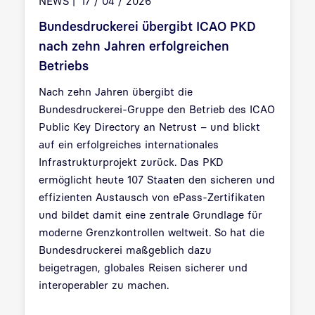
NEWS
17 / 04 / 2026
Bundesdruckerei übergibt ICAO PKD
nach zehn Jahren erfolgreichen
Betriebs
Nach zehn Jahren übergibt die
Bundesdruckerei-Gruppe den Betrieb des ICAO
Public Key Directory an Netrust – und blickt
auf ein erfolgreiches internationales
Infrastrukturprojekt zurück. Das PKD
ermöglicht heute 107 Staaten den sicheren und
effizienten Austausch von ePass-Zertifikaten
und bildet damit eine zentrale Grundlage für
moderne Grenzkontrollen weltweit. So hat die
Bundesdruckerei maßgeblich dazu
beigetragen, globales Reisen sicherer und
interoperabler zu machen.