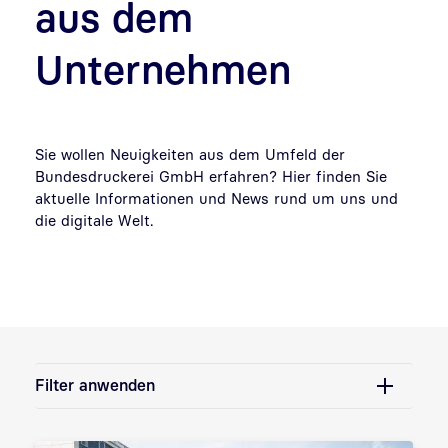
aus dem
Unternehmen
Sie wollen Neuigkeiten aus dem Umfeld der
Bundesdruckerei GmbH erfahren? Hier finden Sie
aktuelle Informationen und News rund um uns und
die digitale Welt.
Filter anwenden