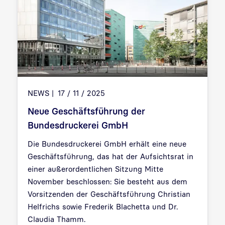
NEWS
17 / 11 / 2025
Neue Geschäftsführung der
Bundesdruckerei GmbH
Die Bundesdruckerei GmbH erhält eine neue
Geschäftsführung, das hat der Aufsichtsrat in
einer außerordentlichen Sitzung Mitte
November beschlossen: Sie besteht aus dem
Vorsitzenden der Geschäftsführung Christian
Helfrichs sowie Frederik Blachetta und Dr.
Claudia Thamm.