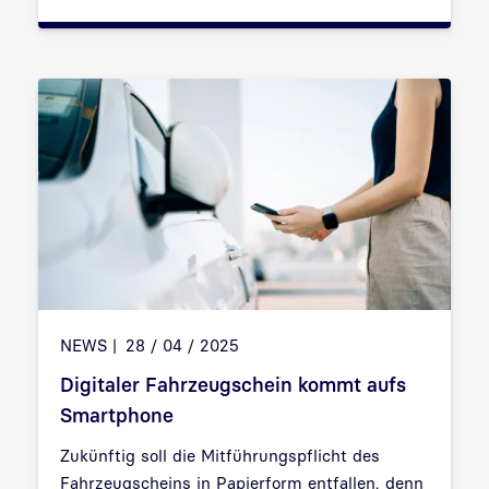
NEWS
28 / 04 / 2025
Digitaler Fahrzeugschein kommt aufs
Smartphone
Zukünftig soll die
Mitführungspflicht des
Fahrzeugscheins in Papierform
entfallen, denn