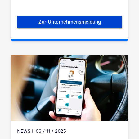
Zur Unternehmensmeldung
Neue Geschäftsführung der B
NEWS
06 / 11 / 2025