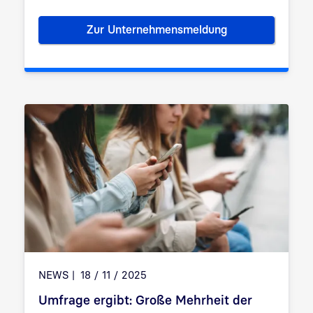
Zur Unternehmensmeldung
„Stolpersteine“-Projekt: Bund
NEWS
18 / 11 / 2025
Umfrage ergibt: Große Mehrheit der