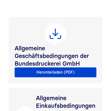
Allgemeine
Geschäftsbedingungen der
Bundesdruckerei GmbH
Allgemeine Geschäftsbedingungen der Bundesdrucke
Herunterladen (PDF)
Allgemeine
Einkaufsbedingungen