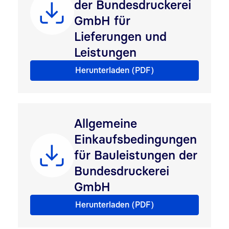
der Bundesdruckerei
GmbH für
Lieferungen und
Leistungen
Allgemeine Einkaufsbedingungen der Bundesdruckerei
Herunterladen (PDF)
Allgemeine
Einkaufsbedingungen
für Bauleistungen der
Bundesdruckerei
GmbH
Allgemeine Einkaufsbedingungen für Bauleistungen 
Herunterladen (PDF)