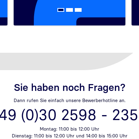
Sie haben noch Fragen?
Dann rufen Sie einfach unsere Bewerberhotline an.
49 (0)30 2598 - 23
Montag: 11:00 bis 12:00 Uhr
Dienstag: 11:00 bis 12:00 Uhr und 14:00 bis 15:00 Uhr