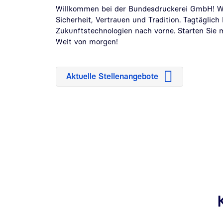
Willkommen bei der Bundesdruckerei GmbH! Wi
Sicherheit, Vertrauen und Tradition. Tagtäglich
Zukunftstechnologien nach vorne. Starten Sie m
Welt von morgen!
Aktuelle Stellenangebote