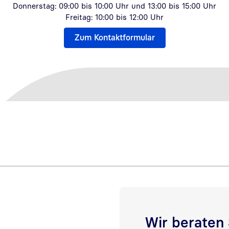
Donnerstag: 09:00 bis 10:00 Uhr und 13:00 bis 15:00 Uhr
Freitag: 10:00 bis 12:00 Uhr
Zum Kontaktformular
Wir beraten 