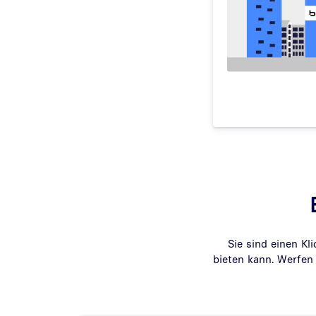
Sie sind einen Kl
bieten kann. Werfen 