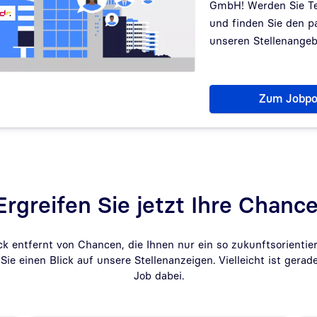
GmbH! Werden Sie Te
und finden Sie den p
unseren Stellenangeb
Zum Jobpo
Ergreifen Sie jetzt Ihre Chance
ick entfernt von Chancen, die Ihnen nur ein so zukunftsorient
Sie einen Blick auf unsere Stellenanzeigen. Vielleicht ist gerade
Job dabei.