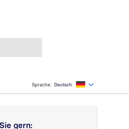
Sprache:
Deutsch
Sie gern: