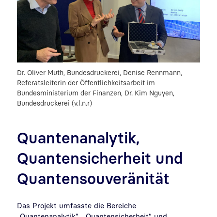
Dr. Oliver Muth, Bundesdruckerei, Denise Rennmann,
Referatsleiterin der Öffentlichkeitsarbeit im
Bundesministerium der Finanzen, Dr. Kim Nguyen,
Bundesdruckerei (v.l.n.r)
Quantenanalytik,
Quantensicherheit und
Quantensouveränität
Das Projekt umfasste die Bereiche
„Quantenanalytik“, „Quantensicherheit“ und