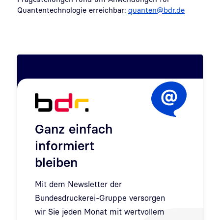
Quantentechnologie erreichbar:
quanten@bdr.de
Ganz einfach
informiert
bleiben
Mit dem Newsletter der
Bundesdruckerei-Gruppe versorgen
wir Sie jeden Monat mit wertvollem