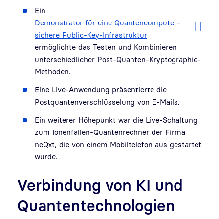
Ein
Demonstrator für eine Quantencomputer-
sichere Public-Key-Infrastruktur
ermöglichte das Testen und Kombinieren
unterschiedlicher Post-Quanten-Kryptographie-
Methoden.
Eine Live-Anwendung präsentierte die
Postquantenverschlüsselung von E-Mails.
Ein weiterer Höhepunkt war die Live-Schaltung
zum Ionenfallen-Quantenrechner der Firma
neQxt, die von einem Mobiltelefon aus gestartet
wurde.
Verbindung von KI und
Quantentechnologien