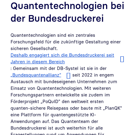
Quantentechnologien bei
der Bundesdruckerei
Quantentechnologien sind ein zentrales
Forschungsfeld für die zukünftige Gestaltung einer
sicheren Gesellschaft.
Deshalb engagiert sich die Bundesdruckerei seit
Jahren in diesem Bereich
: Gemeinsam mit der DB-Systel ist sie in der
„Bundesquantenallianz“
seit 2022 in engem
Austausch mit bundeseigenen Unternehmen zum
Einsatz von Quantentechnologien. Mit weiteren
Forschungspartnern entwickelte sie zudem im
Förderprojekt „PoQuID” den weltweit ersten
quanten-sichere Reisepass oder baute mit „PlanQK“
eine Plattform für quantengestützte KI-
Anwendungen auf. Das Quantenteam der
Bundesdruckerei ist auch weiterhin für alle
Fragestellungen rund um Anwendungen für