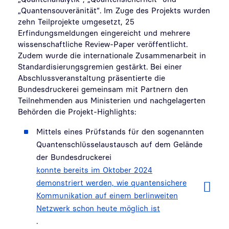
„Quantensouveränität“. Im Zuge des Projekts wurden
zehn Teilprojekte umgesetzt, 25
Erfindungsmeldungen eingereicht und mehrere
wissenschaftliche Review-Paper veröffentlicht.
Zudem wurde die internationale Zusammenarbeit in
Standardisierungsgremien gestärkt. Bei einer
Abschlussveranstaltung präsentierte die
Bundesdruckerei gemeinsam mit Partnern den
Teilnehmenden aus Ministerien und nachgelagerten
Behörden die Projekt-Highlights:
Mittels eines Prüfstands für den sogenannten
Quantenschlüsselaustausch auf dem Gelände
der Bundesdruckerei
konnte bereits im Oktober 2024
demonstriert werden, wie quantensichere
Kommunikation auf einem berlinweiten
Netzwerk schon heute möglich ist
.