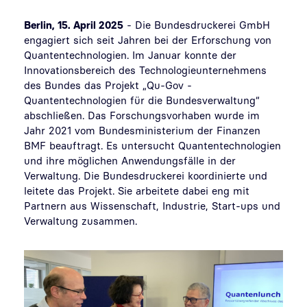
Berlin, 15. April 2025
- Die Bundesdruckerei GmbH
engagiert sich seit Jahren bei der Erforschung von
Quantentechnologien. Im Januar konnte der
Innovationsbereich des Technologieunternehmens
des Bundes das Projekt „Qu-Gov -
Quantentechnologien für die Bundesverwaltung“
abschließen. Das Forschungsvorhaben wurde im
Jahr 2021 vom Bundesministerium der Finanzen
BMF beauftragt. Es untersucht Quantentechnologien
und ihre möglichen Anwendungsfälle in der
Verwaltung. Die Bundesdruckerei koordinierte und
leitete das Projekt. Sie arbeitete dabei eng mit
Partnern aus Wissenschaft, Industrie, Start-ups und
Verwaltung zusammen.