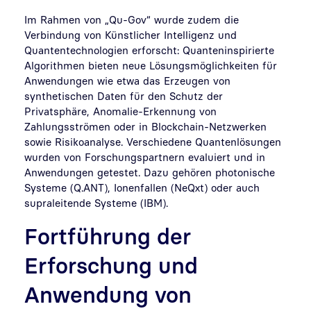
Im Rahmen von „Qu-Gov“ wurde zudem die
Verbindung von Künstlicher Intelligenz und
Quantentechnologien erforscht: Quanteninspirierte
Algorithmen bieten neue Lösungsmöglichkeiten für
Anwendungen wie etwa das Erzeugen von
synthetischen Daten für den Schutz der
Privatsphäre, Anomalie-Erkennung von
Zahlungsströmen oder in Blockchain-Netzwerken
sowie Risikoanalyse. Verschiedene Quantenlösungen
wurden von Forschungspartnern evaluiert und in
Anwendungen getestet. Dazu gehören photonische
Systeme (Q.ANT), Ionenfallen (NeQxt) oder auch
supraleitende Systeme (IBM).
Fortführung der
Erforschung und
Anwendung von