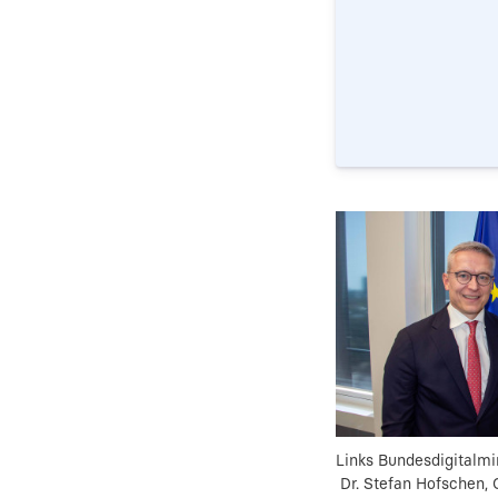
Links Bundesdigitalmi
Dr. Stefan Hofschen,