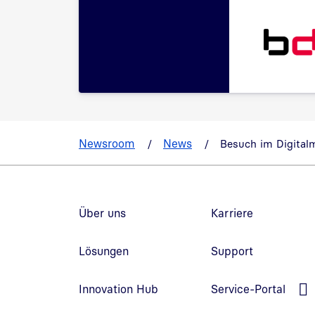
Newsroom
News
Besuch im Digital
Fußzeilennavigation
Über uns
Karriere
Lösungen
Support
L
Innovation Hub
Service-Portal