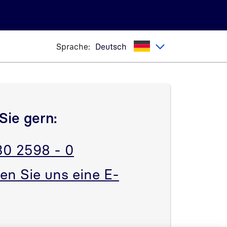
Sprache:
Deutsch
Sie gern:
30 2598 - 0
en Sie uns eine E-