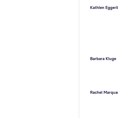
Kathlen Eggerl
Barbara Kluge
Rachel Marqua