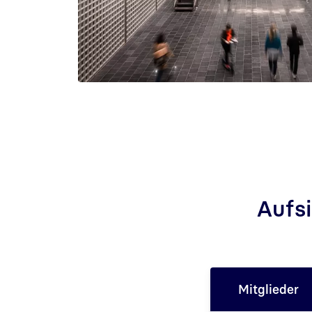
Aufs
Mitglieder