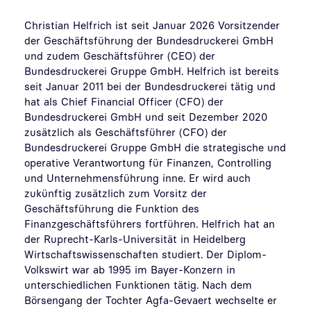
Christian Helfrich ist seit Januar 2026 Vorsitzender
der Geschäftsführung der Bundesdruckerei GmbH
und zudem Geschäftsführer (CEO) der
Bundesdruckerei Gruppe GmbH. Helfrich ist bereits
seit Januar 2011 bei der Bundesdruckerei tätig und
hat als Chief Financial Officer (CFO) der
Bundesdruckerei GmbH und seit Dezember 2020
zusätzlich als Geschäftsführer (CFO) der
Bundesdruckerei Gruppe GmbH die strategische und
operative Verantwortung für Finanzen, Controlling
und Unternehmensführung inne. Er wird auch
zukünftig zusätzlich zum Vorsitz der
Geschäftsführung die Funktion des
Finanzgeschäftsführers fortführen. Helfrich hat an
der Ruprecht-Karls-Universität in Heidelberg
Wirtschaftswissenschaften studiert. Der Diplom-
Volkswirt war ab 1995 im Bayer-Konzern in
unterschiedlichen Funktionen tätig. Nach dem
Börsengang der Tochter Agfa-Gevaert wechselte er