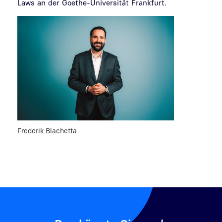
Laws an der Goethe-Universität Frankfurt.
Frederik Blachetta