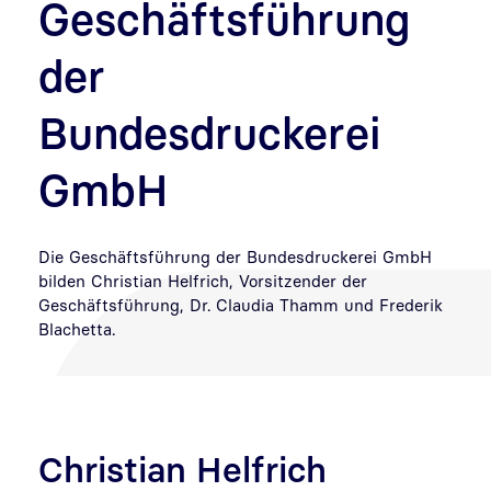
Geschäftsführung
der
Bundesdruckerei
GmbH
Die Geschäftsführung der Bundesdruckerei GmbH
bilden Christian Helfrich, Vorsitzender der
Geschäftsführung, Dr. Claudia Thamm und Frederik
Blachetta.
Christian Helfrich