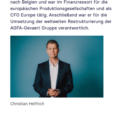
nach Belgien und war im Finanzressort für die
europäischen Produktionsgesellschaften und als
CFO Europe tätig. Anschließend war er für die
Umsetzung der weltweiten Restrukturierung der
AGFA-Gevaert Gruppe verantwortlich.
Christian Helfrich