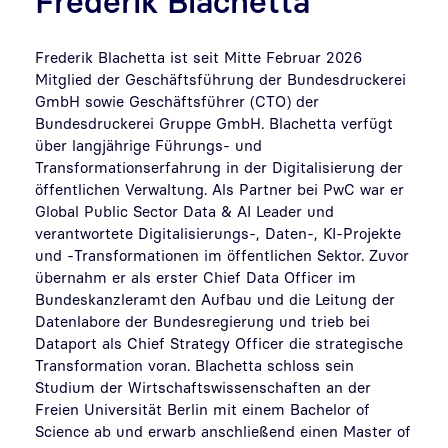
Frederik Blachetta
Frederik Blachetta ist seit Mitte Februar 2026
Mitglied der Geschäftsführung der Bundesdruckerei
GmbH sowie Geschäftsführer (CTO) der
Bundesdruckerei Gruppe GmbH. Blachetta verfügt
über langjährige Führungs- und
Transformationserfahrung in der Digitalisierung der
öffentlichen Verwaltung. Als Partner bei PwC war er
Global Public Sector Data & AI Leader und
verantwortete Digitalisierungs-, Daten-, KI-Projekte
und -Transformationen im öffentlichen Sektor. Zuvor
übernahm er als erster Chief Data Officer im
Bundeskanzleramt den Aufbau und die Leitung der
Datenlabore der Bundesregierung und trieb bei
Dataport als Chief Strategy Officer die strategische
Transformation voran. Blachetta schloss sein
Studium der Wirtschaftswissenschaften an der
Freien Universität Berlin mit einem Bachelor of
Science ab und erwarb anschließend einen Master of