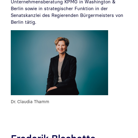
Unternehmensberatung KPMG in Washington &
Berlin sowie in strategischer Funktion in der
Senatskanzlei des Regierenden Bürgermeisters von
Berlin tätig.
Dr. Claudia Thamm