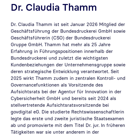
Dr. Claudia Thamm
Dr. Claudia Thamm ist seit Januar 2026 Mitglied der
Geschäftsführung der Bundesdruckerei GmbH sowie
Geschäftsführerin (CSO) der Bundesdruckerei
Gruppe GmbH. Thamm hat mehr als 25 Jahre
Erfahrung in Führungspositionen innerhalb der
Bundesdruckerei und zuletzt die wichtigsten
Kundenbeziehungen der Unternehmensgruppe sowie
deren strategische Entwicklung verantwortet. Seit
2025 wirkt Thamm zudem in zentralen Kontroll- und
Governancefunktionen als Vorsitzende des
Aufsichtsrats bei der Agentur für Innovation in der
Cybersicherheit GmbH und bereits seit 2024 als
stellvertretende Aufsichtsratsvorsitzende bei
govdigital eG. Die studierte Rechtswissenschaftlerin
legte das erste und zweite juristische Staatsexamen
ab und promovierte mit dem Titel Dr. jur. In früheren
Tätigkeiten war sie unter anderem in der