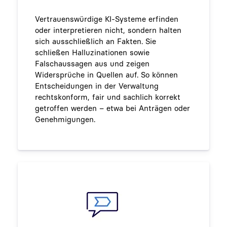
Vertrauenswürdige KI-Systeme erfinden
oder interpretieren nicht, sondern halten
sich ausschließlich an Fakten. Sie
schließen Halluzinationen sowie
Falschaussagen aus und zeigen
Widersprüche in Quellen auf. So können
Entscheidungen in der Verwaltung
rechtskonform, fair und sachlich korrekt
getroffen werden – etwa bei Anträgen oder
Genehmigungen.