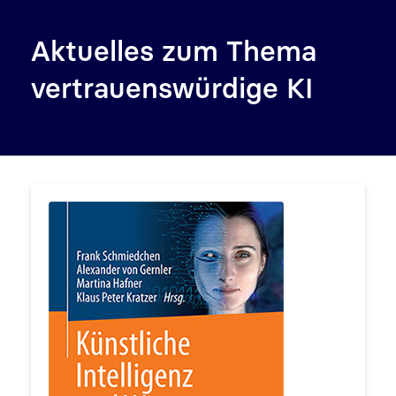
Aktuelles zum Thema
vertrauenswürdige KI