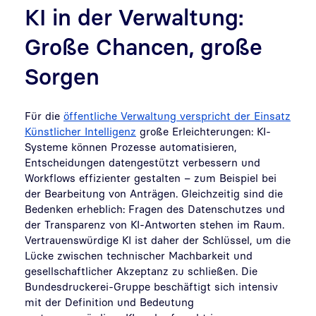
KI in der Verwaltung:
Große Chancen, große
Sorgen
Für die
öffentliche Verwaltung verspricht der Einsatz
Künstlicher Intelligenz
große Erleichterungen: KI-
Systeme können Prozesse automatisieren,
Entscheidungen datengestützt verbessern und
Workflows effizienter gestalten – zum Beispiel bei
der Bearbeitung von Anträgen. Gleichzeitig sind die
Bedenken erheblich: Fragen des Datenschutzes und
der Transparenz von KI-Antworten stehen im Raum.
Vertrauenswürdige KI ist daher der Schlüssel, um die
Lücke zwischen technischer Machbarkeit und
gesellschaftlicher Akzeptanz zu schließen. Die
Bundesdruckerei-Gruppe beschäftigt sich intensiv
mit der Definition und Bedeutung