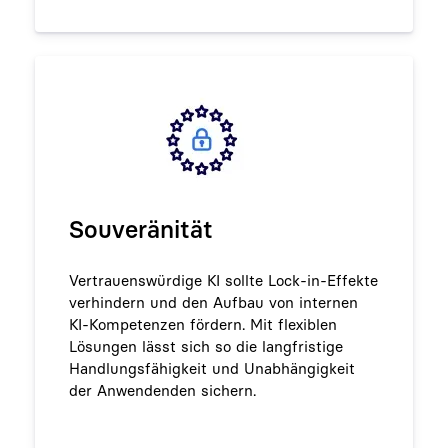
Souveränität
Vertrauenswürdige KI sollte Lock-in-Effekte
verhindern und den Aufbau von internen
KI-Kompetenzen fördern. Mit flexiblen
Lösungen lässt sich so die langfristige
Handlungsfähigkeit und Unabhängigkeit
der Anwendenden sichern.