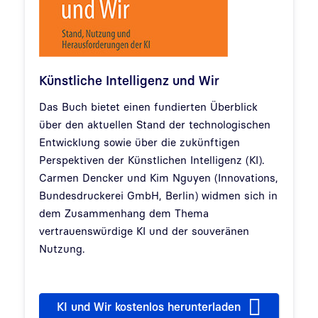
Künstliche Intelligenz und Wir
Das Buch bietet einen fundierten Überblick
über den aktuellen Stand der technologischen
Entwicklung sowie über die zukünftigen
Perspektiven der Künstlichen Intelligenz (KI).
Carmen Dencker und Kim Nguyen (Innovations,
Bundesdruckerei GmbH, Berlin) widmen sich in
dem Zusammenhang dem Thema
vertrauenswürdige KI und der souveränen
Nutzung.
KI und Wir kostenlos herunterladen