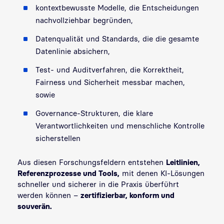
kontextbewusste Modelle, die Entscheidungen
nachvollziehbar begründen,
Datenqualität und Standards, die die gesamte
Datenlinie absichern,
Test- und Auditverfahren, die Korrektheit,
Fairness und Sicherheit messbar machen,
sowie
Governance-Strukturen, die klare
Verantwortlichkeiten und menschliche Kontrolle
sicherstellen
Aus diesen Forschungsfeldern entstehen
Leitlinien,
Referenzprozesse und Tools,
mit denen KI-Lösungen
schneller und sicherer in die Praxis überführt
werden können –
zertifizierbar, konform und
souverän.