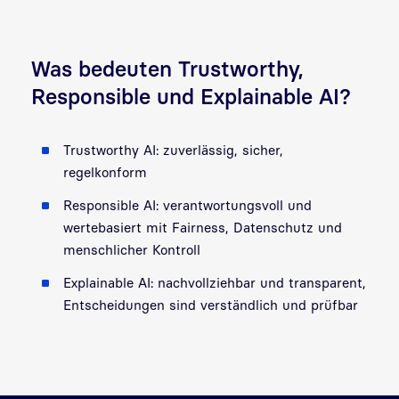
Was bedeuten Trustworthy,
Responsible und Explainable AI?
Trustworthy AI: zuverlässig, sicher,
regelkonform
Responsible AI: verantwortungsvoll und
wertebasiert mit Fairness, Datenschutz und
menschlicher Kontroll
Explainable AI: nachvollziehbar und transparent,
Entscheidungen sind verständlich und prüfbar