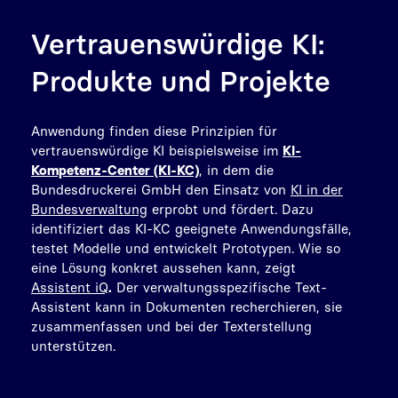
Vertrauenswürdige KI:
Produkte und Projekte
Anwendung finden diese Prinzipien für
vertrauenswürdige KI beispielsweise im
KI-
Kompetenz-Center (KI-KC)
, in dem die
Bundesdruckerei GmbH den Einsatz von
KI in der
Bundesverwaltung
erprobt und fördert. Dazu
identifiziert das KI-KC geeignete Anwendungsfälle,
testet Modelle und entwickelt Prototypen. Wie so
eine Lösung konkret aussehen kann, zeigt
Assistent iQ
.
Der verwaltungsspezifische Text-
Assistent kann in Dokumenten recherchieren, sie
zusammenfassen und bei der Texterstellung
unterstützen.