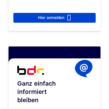
Hier anmelden
Ganz einfach
informiert
bleiben