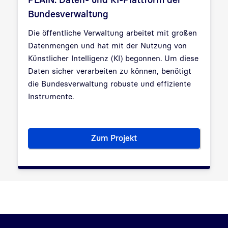
Bundesverwaltung
Die öffentliche Verwaltung arbeitet mit großen
Datenmengen und hat mit der Nutzung von
Künstlicher Intelligenz (KI) begonnen. Um diese
Daten sicher verarbeiten zu können, benötigt
die Bundesverwaltung robuste und effiziente
Instrumente.
Zum Projekt
PLAIN: Daten- und KI-Plattfo