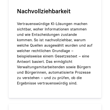
Nachvollziehbarkeit
Vertrauenswürdige KI-Lösungen machen
sichtbar, woher Informationen stammen
und wie Entscheidungen zustande
kommen. So ist nachvollziehbar, warum
welche Quellen ausgewählt wurden und auf
welcher rechtlichen Grundlage –
beispielsweise einem Gesetzestext – eine
Antwort basiert. Das ermöglicht
Verwaltungsmitarbeitenden sowie Bürgern
und Bürgerinnen, automatisierte Prozesse
zu verstehen – und zu prüfen, ob die
Ergebnisse vertrauenswürdig sind.