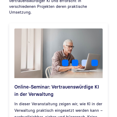
vertrauenswürdiger KI und erforscht in
verschiedenen Projekten deren praktische
Umsetzung.
Online-Seminar: Vertrauenswürdige KI
in der Verwaltung
In dieser Veranstaltung zeigen wir, wie KI in der
Verwaltung praktisch eingesetzt werden kann –
nachvollziehbar, sicher und bürgernah. Keine