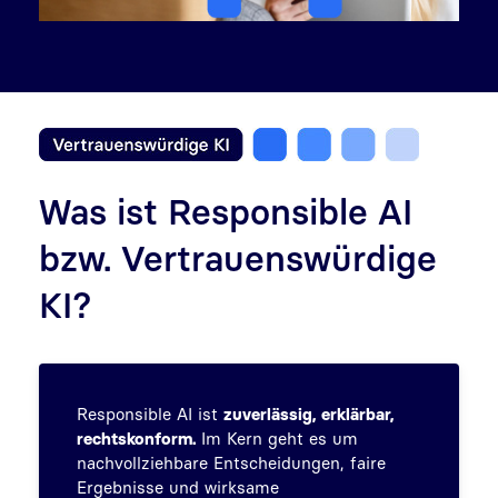
Was ist Responsible AI
bzw. Vertrauenswürdige
KI?
Responsible AI ist
zuverlässig, erklärbar,
rechtskonform.
Im Kern geht es um
nachvollziehbare Entscheidungen, faire
Ergebnisse und wirksame