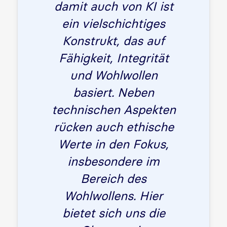
damit auch von KI ist
ein vielschichtiges
Konstrukt, das auf
Fähigkeit, Integrität
und Wohlwollen
basiert. Neben
technischen Aspekten
rücken auch ethische
Werte in den Fokus,
insbesondere im
Bereich des
Wohlwollens. Hier
bietet sich uns die