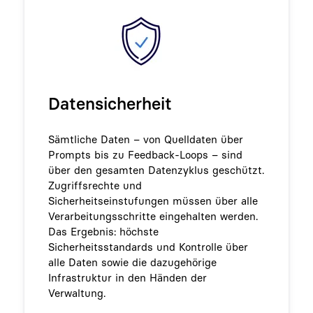
Datensicherheit
Sämtliche Daten – von Quelldaten über
Prompts bis zu Feedback-Loops – sind
über den gesamten Datenzyklus geschützt.
Zugriffsrechte und
Sicherheitseinstufungen müssen über alle
Verarbeitungsschritte eingehalten werden.
Das Ergebnis: höchste
Sicherheitsstandards und Kontrolle über
alle Daten sowie die dazugehörige
Infrastruktur in den Händen der
Verwaltung.