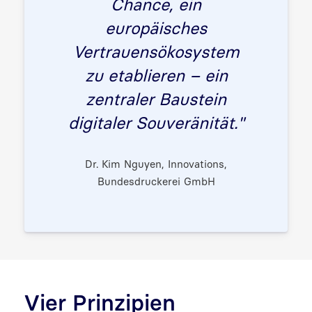
Chance, ein
europäisches
Vertrauensökosystem
zu etablieren – ein
zentraler Baustein
digitaler Souveränität."
Dr. Kim Nguyen, Innovations,
Bundesdruckerei GmbH
Vier Prinzipien