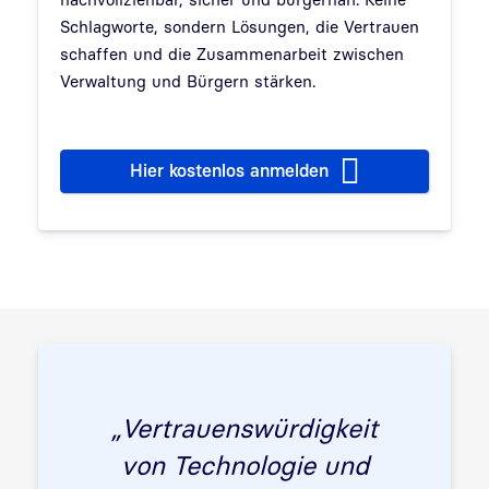
Schlagworte, sondern Lösungen, die Vertrauen
schaffen und die Zusammenarbeit zwischen
Verwaltung und Bürgern stärken.
Hier kostenlos anmelden
„Vertrauenswürdigkeit
von Technologie und