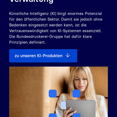
Künstliche Intelligenz (KI) birgt enormes Potenzial
für den öffentlichen Sektor. Damit sie jedoch ohne
Bedenken eingesetzt werden kann, ist die
Vertrauenswürdigkeit von KI-Systemen essenziell.
Die Bundesdruckerei-Gruppe hat dafür klare
Prinzipien definiert.
zu unseren KI-Produkten