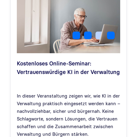
Kostenloses Online-Seminar:
Vertrauenswürdige KI in der Verwaltung
In dieser Veranstaltung zeigen wir, wie KI in der
Verwaltung praktisch eingesetzt werden kann –
nachvollziehbar, sicher und bürgernah. Keine
Schlagworte, sondern Lösungen, die Vertrauen
schaffen und die Zusammenarbeit zwischen
Verwaltung und Bürgern stärken.