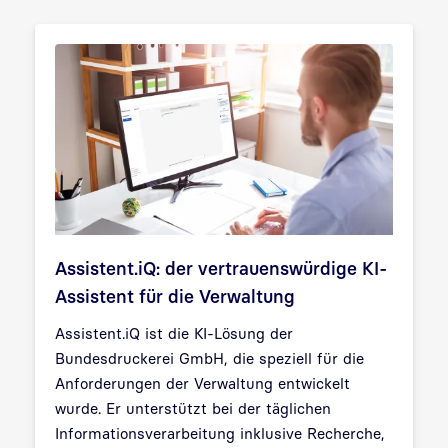
Assistent.iQ: der vertrauenswürdige KI-
Assistent für die Verwaltung
Assistent.iQ ist die KI-Lösung der
Bundesdruckerei GmbH, die speziell für die
Anforderungen der Verwaltung entwickelt
wurde. Er unterstützt bei der täglichen
Informationsverarbeitung inklusive Recherche,