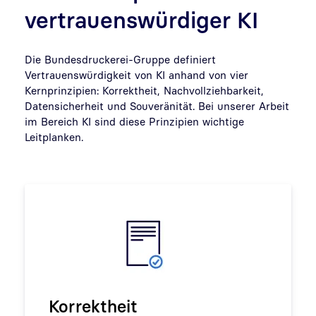
vertrauenswürdiger KI
Die Bundesdruckerei-Gruppe definiert
Vertrauenswürdigkeit von KI anhand von vier
Kernprinzipien: Korrektheit, Nachvollziehbarkeit,
Datensicherheit und Souveränität. Bei unserer Arbeit
im Bereich KI sind diese Prinzipien wichtige
Leitplanken.
Korrektheit