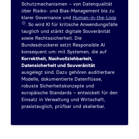
Schutzmechanismen – von Datenqualität
über Risiko- und Bias-Management bis zu
klarer Governance und
Human-in-the-Loop
. So wird KI für kritische Anwendungsfälle
tauglich und stärkt digitale Souveränität
sowie Rechtssicherheit. Die
Bundesdruckerei setzt Responsible AI
konsequent um: mit Systemen, die auf
Korrektheit, Nachvollziehbarkeit,
Datensicherheit und Souveränität
ausgelegt sind. Dazu gehören auditierbare
Modelle, dokumentierte Datenflüsse,
robuste Sicherheitskonzepte und
europäische Standards – entwickelt für den
Einsatz in Verwaltung und Wirtschaft,
praxistauglich, prüfbar und skalierbar.