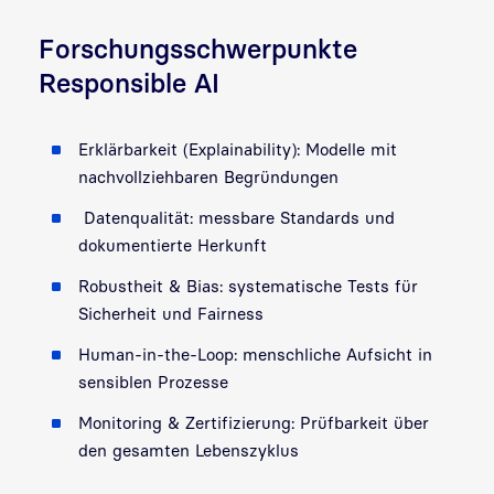
Forschungsschwerpunkte
Responsible AI
Erklärbarkeit (Explainability): Modelle mit
nachvollziehbaren Begründungen
Datenqualität: messbare Standards und
dokumentierte Herkunft
Robustheit & Bias: systematische Tests für
Sicherheit und Fairness
Human-in-the-Loop: menschliche Aufsicht in
sensiblen Prozesse
Monitoring & Zertifizierung: Prüfbarkeit über
den gesamten Lebenszyklus