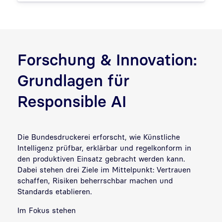
Forschung & Innovation:
Grundlagen für
Responsible AI
Die Bundesdruckerei erforscht, wie Künstliche
Intelligenz prüfbar, erklärbar und regelkonform in
den produktiven Einsatz gebracht werden kann.
Dabei stehen drei Ziele im Mittelpunkt: Vertrauen
schaffen, Risiken beherrschbar machen und
Standards etablieren.
Im Fokus stehen