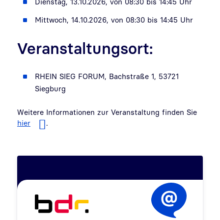
Dienstag, 13.10.2026, von 08:30 bis 14:45 Uhr
Mittwoch, 14.10.2026, von 08:30 bis 14:45 Uhr
Veranstaltungsort:
RHEIN SIEG FORUM, Bachstraße 1, 53721
Siegburg
Weitere Informationen zur Veranstaltung finden Sie
hier
.