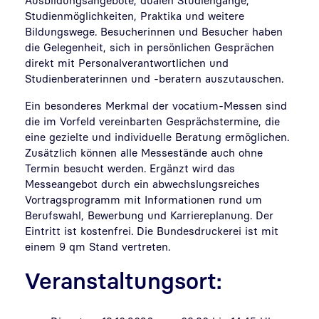
Ausbildungsangebote, dualen Studiengänge,
Studienmöglichkeiten, Praktika und weitere
Bildungswege. Besucherinnen und Besucher haben
die Gelegenheit, sich in persönlichen Gesprächen
direkt mit Personalverantwortlichen und
Studienberaterinnen und -beratern auszutauschen.
Ein besonderes Merkmal der vocatium-Messen sind
die im Vorfeld vereinbarten Gesprächstermine, die
eine gezielte und individuelle Beratung ermöglichen.
Zusätzlich können alle Messestände auch ohne
Termin besucht werden. Ergänzt wird das
Messeangebot durch ein abwechslungsreiches
Vortragsprogramm mit Informationen rund um
Berufswahl, Bewerbung und Karriereplanung. Der
Eintritt ist kostenfrei. Die Bundesdruckerei ist mit
einem 9 qm Stand vertreten.
Veranstaltungsort: