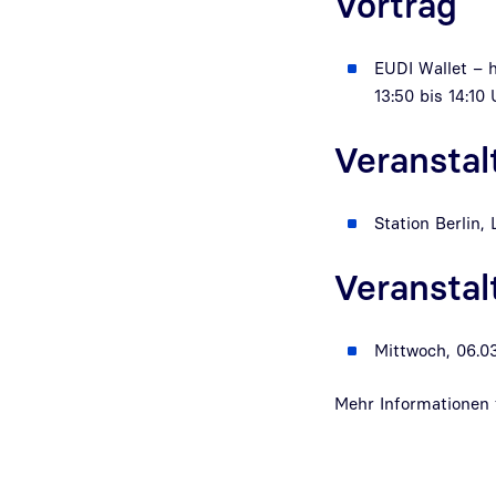
Vortrag
EUDI Wallet – h
13:50 bis 14:10
Veranstal
Station Berlin,
Veransta
Mittwoch, 06.03
Mehr Informationen 