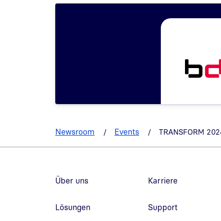
Newsroom
Events
TRANSFORM 202
Fußzeilennavigation
Über uns
Karriere
Lösungen
Support