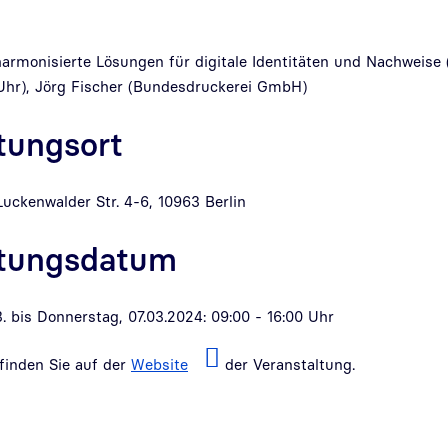
armonisierte Lösungen für digitale Identitäten und Nachweise 
 Uhr), Jörg Fischer (Bundesdruckerei GmbH)
tungsort
 Luckenwalder Str. 4-6, 10963 Berlin
ltungsdatum
. bis Donnerstag, 07.03.2024: 09:00 - 16:00 Uhr
finden Sie auf der
Website
der Veranstaltung.