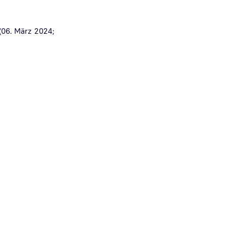
(06. März 2024;