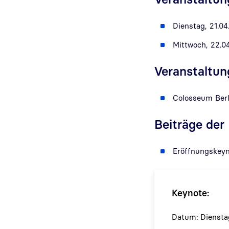
Dienstag, 21.04
Mittwoch, 22.04
Veranstaltun
Colosseum Berli
Beiträge der
Eröffnungskeyn
Keynote:
Datum:
Diensta