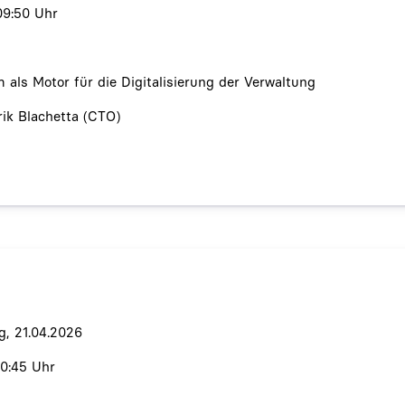
09:50 Uhr
m als Motor für die Digitalisierung der Verwaltung
rik Blachetta (CTO)
g, 21.04.2026
10:45 Uhr