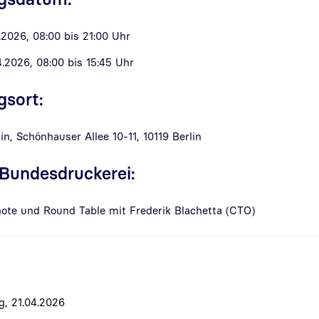
.2026, 08:00 bis 21:00 Uhr
.2026, 08:00 bis 15:45 Uhr
gsort:
n, Schönhauser Allee 10-11, 10119 Berlin
 Bundesdruckerei:
ote und Round Table mit Frederik Blachetta (CTO)
g, 21.04.2026