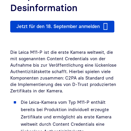
Desinformation
Jetzt für den 18. September anmelden
Die Leica M11-P ist die erste Kamera weltweit, die
mit sogenannten Content Credentials von der
Aufnahme bis zur Veröffentlichung eine lückenlose
Authentizitätskette schafft. Hierbei spielen viele
Komponenten zusammen: C2PA als Standard und
die Implementierung des von D-Trust produzierten
Zertifikats in der Kamera.
Die Leica-Kamera vom Typ M11-P enthält
bereits bei Produktion individuell erzeugte
Zertifikate
und ermöglicht als erste Kamera
weltweit durch Content Credentials eine