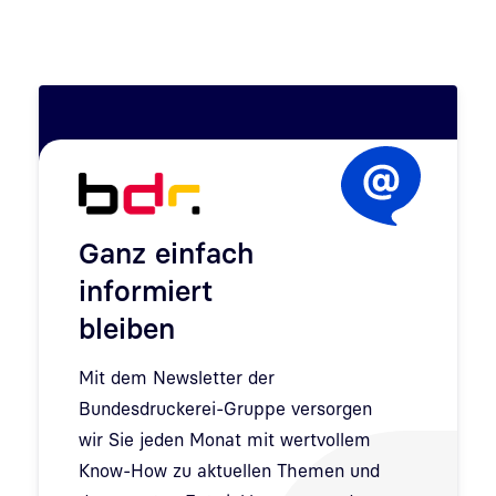
Ganz einfach
informiert
bleiben
Mit dem Newsletter der
Bundesdruckerei-Gruppe versorgen
wir Sie jeden Monat mit wertvollem
Know-How zu aktuellen Themen und