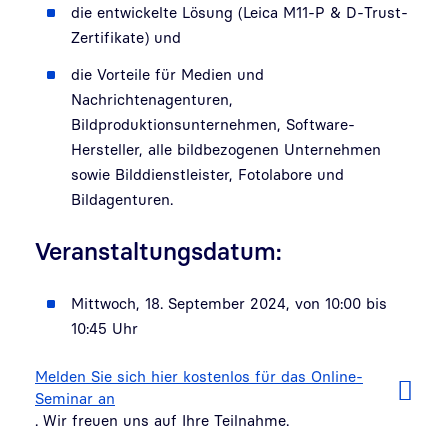
die entwickelte Lösung (Leica M11-P & D-Trust-
Zertifikate) und
die Vorteile für Medien und
Nachrichtenagenturen,
Bildproduktionsunternehmen, Software-
Hersteller, alle bildbezogenen Unternehmen
sowie Bilddienstleister, Fotolabore und
Bildagenturen.
Veranstaltungsdatum:
Mittwoch, 18. September 2024, von 10:00 bis
10:45 Uhr
Melden Sie sich hier kostenlos für das Online-
Seminar an
. Wir freuen uns auf Ihre Teilnahme.