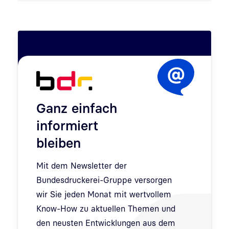
Ganz einfach
informiert
bleiben
Mit dem Newsletter der
Bundesdruckerei-Gruppe versorgen
wir Sie jeden Monat mit wertvollem
Know-How zu aktuellen Themen und
den neusten Entwicklungen aus dem