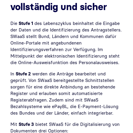
vollständig und sicher
Die
Stufe 1
des Lebenszyklus beinhaltet die Eingabe
der Daten und die Identifizierung des Antragstellers.
SWaaS stellt Bund, Ländern und Kommunen dafür
Online-Portale mit angebundenen
Identifizierungsverfahren zur Verfügung. Im
Mittelpunkt der elektronischen Identifizierung steht
die Online-Ausweisfunktion des Personalausweises.
In
Stufe 2
werden die Anträge bearbeitet und
geprüft. Von SWaaS bereitgestellte Schnittstellen
sorgen für eine direkte Anbindung an bestehende
Register und erlauben somit automatisierte
Registerabfragen. Zudem sind mit SWaaS
Bezahlsysteme wie ePayBL, die E-Payment-Lösung
des Bundes und der Länder, einfach integrierbar.
Mit
Stufe 3
bietet SWaaS für die Digitalisierung von
Dokumenten drei Optionen: