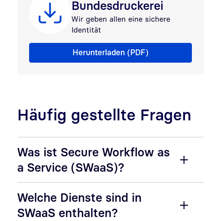
Bundesdruckerei
Wir geben allen eine sichere
Identität
Produktkatalog Bundesdruckerei
Herunterladen (PDF)
Häufig gestellte Fragen
Was ist Secure Workflow as
a Service (SWaaS)?
Welche Dienste sind in
SWaaS enthalten?