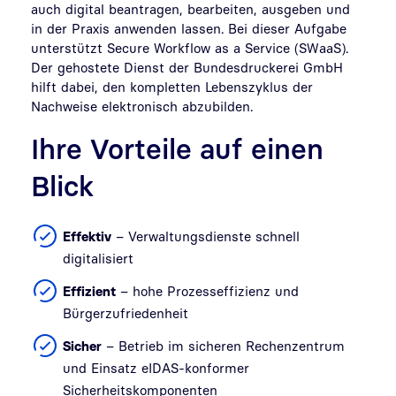
auch digital beantragen, bearbeiten, ausgeben und
in der Praxis anwenden lassen. Bei dieser Aufgabe
unterstützt Secure Workflow as a Service (SWaaS).
Der gehostete Dienst der Bundesdruckerei GmbH
hilft dabei, den kompletten Lebenszyklus der
Nachweise elektronisch abzubilden.
Ihre Vorteile auf einen
Blick
Effektiv
– Verwaltungsdienste schnell
digitalisiert
Effizient
– hohe Prozesseffizienz und
Bürgerzufriedenheit
Sicher
– Betrieb im sicheren Rechenzentrum
und Einsatz eIDAS-konformer
Sicherheitskomponenten