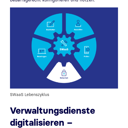
SWaaS Lebenszyklus
Verwaltungsdienste
digitalisieren –