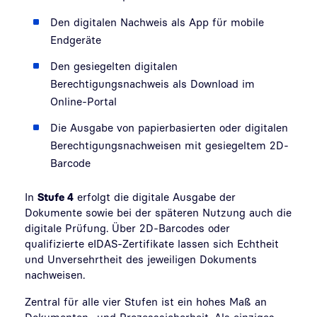
Den digitalen Nachweis als App für mobile
Endgeräte
Den gesiegelten digitalen
Berechtigungsnachweis als Download im
Online-Portal
Die Ausgabe von papierbasierten oder digitalen
Berechtigungsnachweisen mit gesiegeltem 2D-
Barcode
In
Stufe 4
erfolgt die digitale Ausgabe der
Dokumente sowie bei der späteren Nutzung auch die
digitale Prüfung. Über 2D-Barcodes oder
qualifizierte eIDAS-Zertifikate lassen sich Echtheit
und Unversehrtheit des jeweiligen Dokuments
nachweisen.
Zentral für alle vier Stufen ist ein hohes Maß an
Dokumenten- und Prozesssicherheit. Als einziges