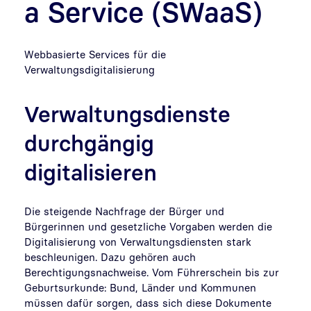
a Service (SWaaS)
Webbasierte Services für die
Verwaltungsdigitalisierung
Verwaltungsdienste
durchgängig
digitalisieren
Die steigende Nachfrage der Bürger und
Bürgerinnen und gesetzliche Vorgaben werden die
Digitalisierung von Verwaltungsdiensten stark
beschleunigen. Dazu gehören auch
Berechtigungsnachweise. Vom Führerschein bis zur
Geburtsurkunde: Bund, Länder und Kommunen
müssen dafür sorgen, dass sich diese Dokumente