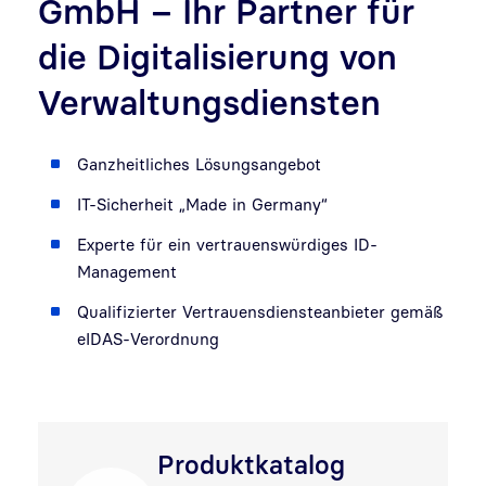
GmbH – Ihr Partner für
die Digitalisierung von
Verwaltungsdiensten
Ganzheitliches Lösungsangebot
IT-Sicherheit „Made in Germany“
Experte für ein vertrauenswürdiges ID-
Management
Qualifizierter Vertrauensdiensteanbieter gemäß
eIDAS-Verordnung
Produktkatalog