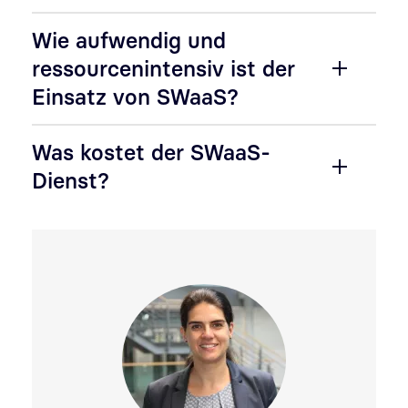
Wie aufwendig und
ressourcenintensiv ist der
Einsatz von SWaaS?
Was kostet der SWaaS-
Dienst?