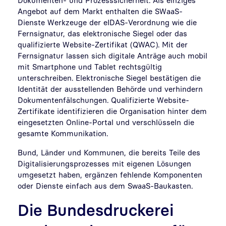
Angebot auf dem Markt enthalten die SWaaS-
Dienste Werkzeuge der eIDAS-Verordnung wie die
Fernsignatur, das elektronische Siegel oder das
qualifizierte Website-Zertifikat (QWAC). Mit der
Fernsignatur lassen sich digitale Anträge auch mobil
mit Smartphone und Tablet rechtsgültig
unterschreiben. Elektronische Siegel bestätigen die
Identität der ausstellenden Behörde und verhindern
Dokumentenfälschungen. Qualifizierte Website-
Zertifikate identifizieren die Organisation hinter dem
eingesetzten Online-Portal und verschlüsseln die
gesamte Kommunikation.
Bund, Länder und Kommunen, die bereits Teile des
Digitalisierungsprozesses mit eigenen Lösungen
umgesetzt haben, ergänzen fehlende Komponenten
oder Dienste einfach aus dem SwaaS-Baukasten.
Die Bundesdruckerei