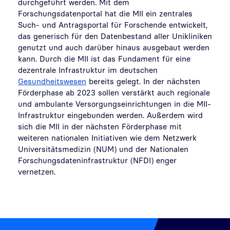
durchgeführt werden. Mit dem
Forschungsdatenportal hat die MII ein zentrales
Such- und Antragsportal für Forschende entwickelt,
das generisch für den Datenbestand aller Unikliniken
genutzt und auch darüber hinaus ausgebaut werden
kann. Durch die MII ist das Fundament für eine
dezentrale Infrastruktur im deutschen
Gesundheitswesen
bereits gelegt. In der nächsten
Förderphase ab 2023 sollen verstärkt auch regionale
und ambulante Versorgungseinrichtungen in die MII-
Infrastruktur eingebunden werden. Außerdem wird
sich die MII in der nächsten Förderphase mit
weiteren nationalen Initiativen wie dem Netzwerk
Universitätsmedizin (NUM) und der Nationalen
Forschungsdateninfrastruktur (NFDI) enger
vernetzen.