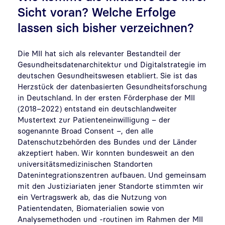
Sicht voran? Welche Erfolge
lassen sich bisher verzeichnen?
Die MII hat sich als relevanter Bestandteil der
Gesundheitsdatenarchitektur und Digitalstrategie im
deutschen Gesundheitswesen etabliert. Sie ist das
Herzstück der datenbasierten Gesundheitsforschung
in Deutschland. In der ersten Förderphase der MII
(2018–2022) entstand ein deutschlandweiter
Mustertext zur Patienteneinwilligung – der
sogenannte Broad Consent –, den alle
Datenschutzbehörden des Bundes und der Länder
akzeptiert haben. Wir konnten bundesweit an den
universitätsmedizinischen Standorten
Datenintegrationszentren aufbauen. Und gemeinsam
mit den Justiziariaten jener Standorte stimmten wir
ein Vertragswerk ab, das die Nutzung von
Patientendaten, Biomaterialien sowie von
Analysemethoden und -routinen im Rahmen der MII