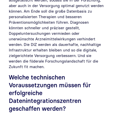
aber auch in der Versorgung optimal genutzt werden
können. Am Ende soll die große Datenbasis zu
personalisierten Therapien und besseren
Präventionsmöglichkeiten führen. Diagnosen
könnten schneller und präziser gestellt,
Doppeluntersuchungen vermieden oder
unerwünschte Arzneimittelwirkungen verhindert
werden. Die DIZ werden als dauerhafte, nachhaltige
Infrastruktur erhalten bleiben und so die digitale,
zielgerichtete Versorgung verbessern. Und sie
werden die föderale Forschungslandschaft für die
Zukunft fit machen.
Welche technischen
Voraussetzungen müssen für
erfolgreiche
Datenintegrationszentren
geschaffen werden?