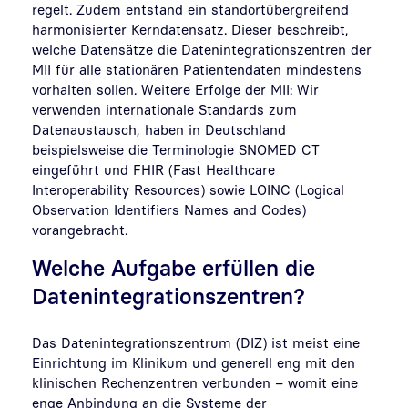
regelt. Zudem entstand ein standortübergreifend
harmonisierter Kerndatensatz. Dieser beschreibt,
welche Datensätze die Datenintegrationszentren der
MII für alle stationären Patientendaten mindestens
vorhalten sollen. Weitere Erfolge der MII: Wir
verwenden internationale Standards zum
Datenaustausch, haben in Deutschland
beispielsweise die Terminologie SNOMED CT
eingeführt und FHIR (Fast Healthcare
Interoperability Resources) sowie LOINC (Logical
Observation Identifiers Names and Codes)
vorangebracht.
Welche Aufgabe erfüllen die
Datenintegrationszentren?
Das Datenintegrationszentrum (DIZ) ist meist eine
Einrichtung im Klinikum und generell eng mit den
klinischen Rechenzentren verbunden – womit eine
enge Anbindung an die Systeme der