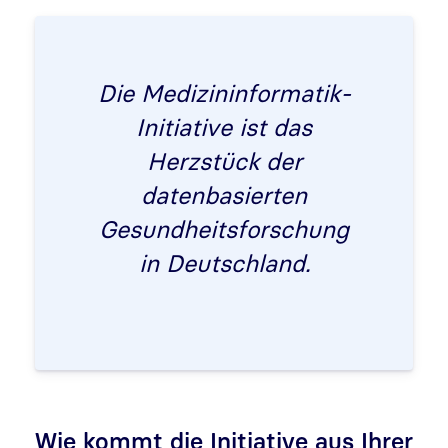
Die Medizininformatik-
Initiative ist das
Herzstück der
datenbasierten
Gesundheitsforschung
in Deutschland.
Wie kommt die Initiative aus Ihrer