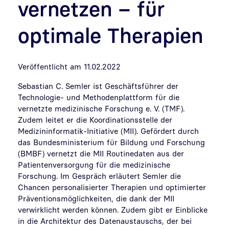
vernetzen – für
optimale Therapien
Veröffentlicht am 11.02.2022
Sebastian C. Semler ist Geschäftsführer der
Technologie- und Methodenplattform für die
vernetzte medizinische Forschung e. V. (TMF).
Zudem leitet er die Koordinationsstelle der
Medizininformatik-Initiative (MII). Gefördert durch
das Bundesministerium für Bildung und Forschung
(BMBF) vernetzt die MII Routinedaten aus der
Patientenversorgung für die medizinische
Forschung. Im Gespräch erläutert Semler die
Chancen personalisierter Therapien und optimierter
Präventionsmöglichkeiten, die dank der MII
verwirklicht werden können. Zudem gibt er Einblicke
in die Architektur des Datenaustauschs, der bei