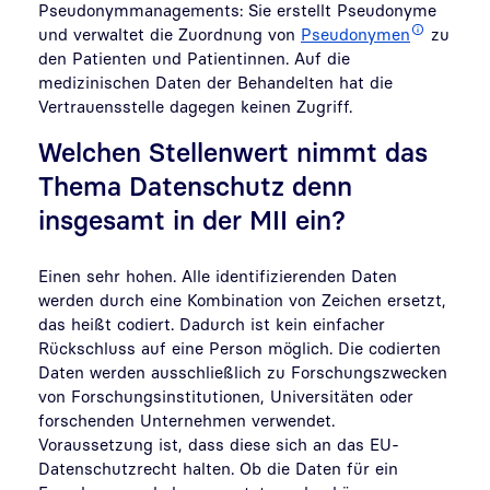
Pseudonymmanagements: Sie erstellt Pseudonyme
und verwaltet die Zuordnung von
Pseudonymen
zu
den Patienten und Patientinnen. Auf die
medizinischen Daten der Behandelten hat die
Vertrauensstelle dagegen keinen Zugriff.
Welchen Stellenwert nimmt das
Thema Datenschutz denn
insgesamt in der MII ein?
Einen sehr hohen. Alle identifizierenden Daten
werden durch eine Kombination von Zeichen ersetzt,
das heißt codiert. Dadurch ist kein einfacher
Rückschluss auf eine Person möglich. Die codierten
Daten werden ausschließlich zu Forschungszwecken
von Forschungsinstitutionen, Universitäten oder
forschenden Unternehmen verwendet.
Voraussetzung ist, dass diese sich an das EU-
Datenschutzrecht halten. Ob die Daten für ein