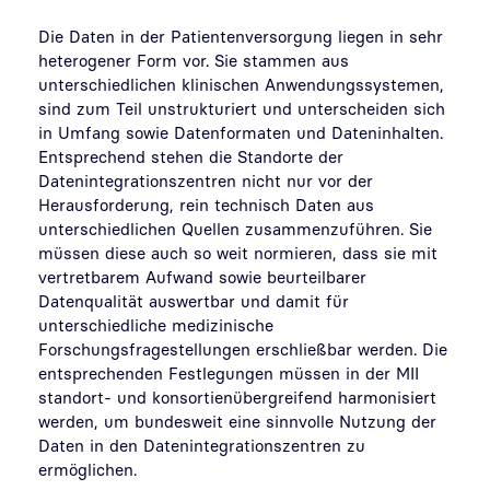
Die Daten in der Patientenversorgung liegen in sehr
heterogener Form vor. Sie stammen aus
unterschiedlichen klinischen Anwendungssystemen,
sind zum Teil unstrukturiert und unterscheiden sich
in Umfang sowie Datenformaten und Dateninhalten.
Entsprechend stehen die Standorte der
Datenintegrationszentren nicht nur vor der
Herausforderung, rein technisch Daten aus
unterschiedlichen Quellen zusammenzuführen. Sie
müssen diese auch so weit normieren, dass sie mit
vertretbarem Aufwand sowie beurteilbarer
Datenqualität auswertbar und damit für
unterschiedliche medizinische
Forschungsfragestellungen erschließbar werden. Die
entsprechenden Festlegungen müssen in der MII
standort- und konsortienübergreifend harmonisiert
werden, um bundesweit eine sinnvolle Nutzung der
Daten in den Datenintegrationszentren zu
ermöglichen.