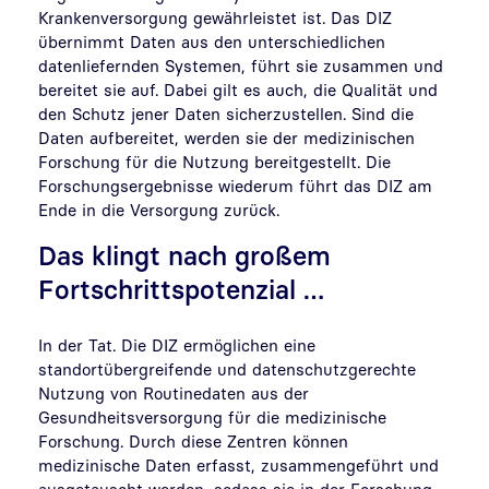
Krankenversorgung gewährleistet ist. Das DIZ
übernimmt Daten aus den unterschiedlichen
datenliefernden Systemen, führt sie zusammen und
bereitet sie auf. Dabei gilt es auch, die Qualität und
den Schutz jener Daten sicherzustellen. Sind die
Daten aufbereitet, werden sie der medizinischen
Forschung für die Nutzung bereitgestellt. Die
Forschungsergebnisse wiederum führt das DIZ am
Ende in die Versorgung zurück.
Das klingt nach großem
Fortschrittspotenzial …
In der Tat. Die DIZ ermöglichen eine
standortübergreifende und datenschutzgerechte
Nutzung von Routinedaten aus der
Gesundheitsversorgung für die medizinische
Forschung. Durch diese Zentren können
medizinische Daten erfasst, zusammengeführt und
ausgetauscht werden, sodass sie in der Forschung,