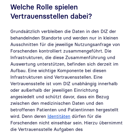
Welche Rolle spielen
Vertrauensstellen dabei?
Grundsätzlich verbleiben die Daten in den DIZ der
behandelnden Standorte und werden nur in kleinen
Ausschnitten für die jeweilige Nutzungsanfrage von
Forschenden kontrolliert zusammengeführt. Die
Infrastrukturen, die diese Zusammenführung und
Auswertung unterstützen, befinden sich derzeit im
Aufbau. Eine wichtige Komponente bei diesen
Infrastrukturen sind Vertrauensstellen. Eine
Vertrauensstelle ist vom DIZ unabhängig innerhalb
oder außerhalb der jeweiligen Einrichtung
angesiedelt und schützt davor, dass ein Bezug
zwischen den medizinischen Daten und den
betroffenen Patienten und Patientinnen hergestellt
wird. Denn deren
Identitäten
dürfen für die
Forschenden nicht einsehbar sein. Hierzu übernimmt
die Vertrauensstelle Aufgaben des