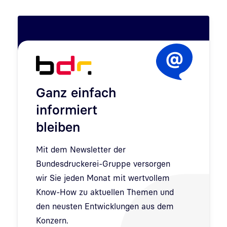
Ganz einfach
informiert
bleiben
Mit dem Newsletter der
Bundesdruckerei-Gruppe versorgen
wir Sie jeden Monat mit wertvollem
Know-How zu aktuellen Themen und
den neusten Entwicklungen aus dem
Konzern.