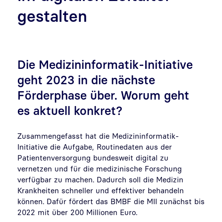
gestalten
Die Medizininformatik-Initiative
geht 2023 in die nächste
Förderphase über. Worum geht
es aktuell konkret?
Zusammengefasst hat die Medizininformatik-
Initiative die Aufgabe, Routinedaten aus der
Patientenversorgung bundesweit digital zu
vernetzen und für die medizinische Forschung
verfügbar zu machen. Dadurch soll die Medizin
Krankheiten schneller und effektiver behandeln
können. Dafür fördert das BMBF die MII zunächst bis
2022 mit über 200 Millionen Euro.