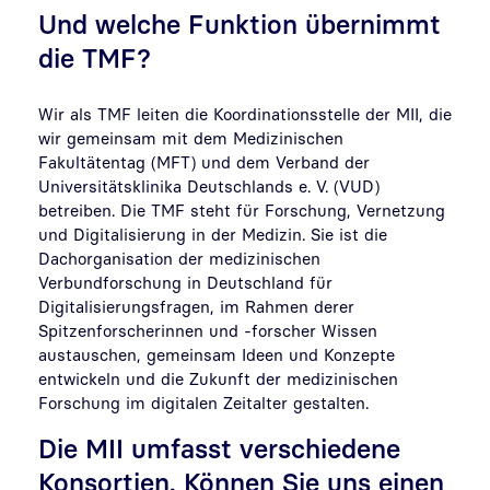
Und welche Funktion übernimmt
die TMF?
Wir als TMF leiten die Koordinationsstelle der MII, die
wir gemeinsam mit dem Medizinischen
Fakultätentag (MFT) und dem Verband der
Universitätsklinika Deutschlands e. V. (VUD)
betreiben. Die TMF steht für Forschung, Vernetzung
und Digitalisierung in der Medizin. Sie ist die
Dachorganisation der medizinischen
Verbundforschung in Deutschland für
Digitalisierungsfragen, im Rahmen derer
Spitzenforscherinnen und -forscher Wissen
austauschen, gemeinsam Ideen und Konzepte
entwickeln und die Zukunft der medizinischen
Forschung im digitalen Zeitalter gestalten.
Die MII umfasst verschiedene
Konsortien. Können Sie uns einen