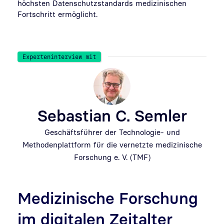
höchsten Datenschutzstandards medizinischen
Fortschritt ermöglicht.
Experteninterview mit
Sebastian C. Semler
Geschäftsführer der Technologie- und
Methodenplattform für die vernetzte medizinische
Forschung e. V. (TMF)
Medizinische Forschung
im digitalen Zeitalter