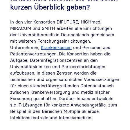
kurzen Überblick geben?
In den vier Konsortien DIFUTURE, HiGHmed,
MIRACUM und SMITH arbeiten alle Einrichtungen
der Universitätsmedizin Deutschlands gemeinsam
mit weiteren Forschungseinrichtungen,
Unternehmen,
Krankenkassen
und Personen aus
Patientenvertretungen. Die Konsortien haben die
Aufgabe, Datenintegrationszentren an den
Universitätskliniken und Partnereinrichtungen
aufzubauen. In diesen Zentren werden die
technischen und organisatorischen Voraussetzungen
für einen standortübergreifenden Datenaustausch
zwischen Krankenversorgung und medizinischer
Forschung geschaffen. Darüber hinaus entwickeln
sie IT-Lösungen für konkrete Anwendungsfälle, zum
Beispiel in den Bereichen Multiple Sklerose,
Infektionskontrolle und Intensivmedizin.