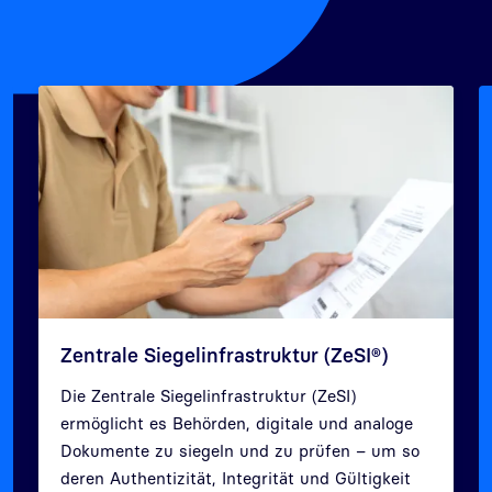
Zentrale Siegelinfrastruktur (ZeSI®)
Die Zentrale Siegelinfrastruktur (ZeSI)
ermöglicht es Behörden, digitale und analoge
Dokumente zu siegeln und zu prüfen – um so
deren Authentizität, Integrität und Gültigkeit