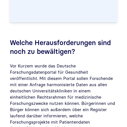
Welche Herausforderungen sind
noch zu bewältigen?
Vor Kurzem wurde das Deutsche
Forschungsdatenportal für Gesundheit
veröffentlicht. Mit diesem Portal sollen Forschende
mit einer Anfrage harmonisierte Daten aus allen
deutschen Universitätskliniken in einem
einheitlichen Rechtsrahmen für medizinische
Forschungszwecke nutzen können. Bürgerinnen und
Bürger können sich außerdem über ein Register
laufend darüber informieren, welche
Forschungsprojekte mit Patientendaten