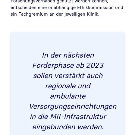
Forschungsvorhaben genutzt werden können,
entscheiden eine unabhängige Ethikkommission und
ein Fachgremium an der jeweiligen Klinik.
In der nächsten
Förderphase ab 2023
sollen verstärkt auch
regionale und
ambulante
Versorgungseinrichtungen
in die MII-Infrastruktur
eingebunden werden.