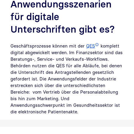
Anwendungsszenarien
für digitale
Unterschriften gibt es?
Geschäftsprozesse können mit der
QES
komplett
digital abgewickelt werden. Im Finanzsektor sind das
Beratungs-, Service- und Verkaufs-Workflows.
Behörden nutzen die QES für alle Abläufe, bei denen
die Unterschrift des Antragstellenden gesetzlich
gefordert ist. Die Anwendungsfelder der Industrie
erstrecken sich über die unterschiedlichsten
Bereiche: vom Vertrieb über die Personalabteilung
bis hin zum Marketing. Und
Anwendungsschwerpunkt im Gesundheitssektor ist
die elektronische Patientenakte.