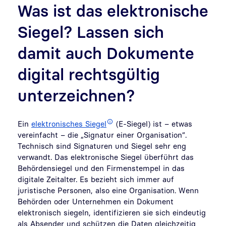
Was ist das elektronische
Siegel? Lassen sich
damit auch Dokumente
digital rechtsgültig
unterzeichnen?
Ein
elektronisches Siegel
(E-Siegel) ist – etwas
vereinfacht – die „Signatur einer Organisation“.
Technisch sind Signaturen und Siegel sehr eng
verwandt. Das elektronische Siegel überführt das
Behördensiegel und den Firmenstempel in das
digitale Zeitalter. Es bezieht sich immer auf
juristische Personen, also eine Organisation. Wenn
Behörden oder Unternehmen ein Dokument
elektronisch siegeln, identifizieren sie sich eindeutig
als Absender und schützen die Daten gleichzeitig