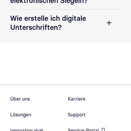
elektronischen Siegeln?
Wie erstelle ich digitale
Unterschriften?
Fußzeilennavigation
Über uns
Karriere
Lösungen
Support
Innovation Hub
Service-Portal