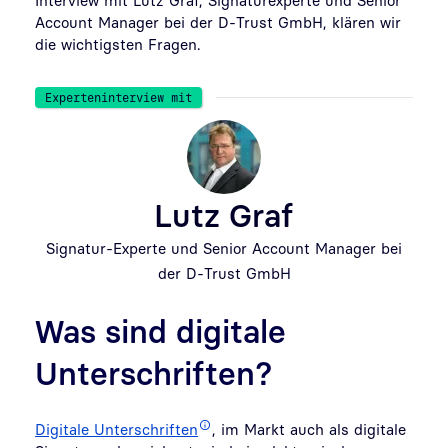
Account Manager bei der D-Trust GmbH, klären wir
die wichtigsten Fragen.
Experteninterview mit
Lutz Graf
Signatur-Experte und Senior Account Manager bei
der D-Trust GmbH
Was sind digitale
Unterschriften?
Digitale Unterschriften
, im Markt auch als digitale