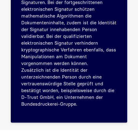
Signaturen. Bei der fortgeschrittenen
elektronischen Signatur schützen
mathematische Algorithmen die
Dokumenteninhalte, zudem ist die Identität
der Signatur innehabenden Person
validierbar. Bei der qualifizierten
elektronischen Signatur verhindern
kryptographische Verfahren ebenfalls, dass
Manipulationen am Dokument
vorgenommen werden können.
Zusätzlich ist die Identität der
unterzeichnenden Person durch eine
vertrauenswürdige Stelle geprüft und
bestätigt worden, beispielsweise durch die
D-Trust GmbH, ein Unternehmen der
Bundesdruckerei-Gruppe.