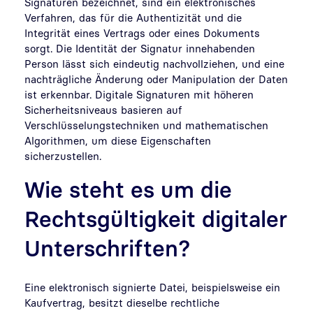
Signaturen bezeichnet, sind ein elektronisches
Verfahren, das für die Authentizität und die
Integrität eines Vertrags oder eines Dokuments
sorgt.
Die Identität der Signatur innehabenden
Person lässt sich eindeutig nachvollziehen, und eine
nachträgliche Änderung oder Manipulation der Daten
ist erkennbar.
Digitale Signaturen mit höheren
Sicherheitsniveaus basieren auf
Verschlüsselungstechniken und mathematischen
Algorithmen, um diese Eigenschaften
sicherzustellen.
Wie steht es um die
Rechtsgültigkeit digitaler
Unterschriften?
Eine elektronisch signierte Datei, beispielsweise ein
Kaufvertrag, besitzt dieselbe rechtliche