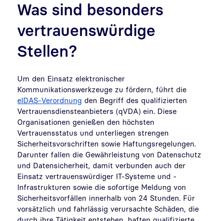
Was sind besonders
vertrauenswürdige
Stellen?
Um den Einsatz elektronischer
Kommunikationswerkzeuge zu fördern, führt die
eIDAS-Verordnung
den Begriff des qualifizierten
Vertrauensdiensteanbieters (qVDA) ein. Diese
Organisationen genießen den höchsten
Vertrauensstatus und unterliegen strengen
Sicherheitsvorschriften sowie Haftungsregelungen.
Darunter fallen die Gewährleistung von Datenschutz
und Datensicherheit, damit verbunden auch der
Einsatz vertrauenswürdiger IT-Systeme und -
Infrastrukturen sowie die sofortige Meldung von
Sicherheitsvorfällen innerhalb von 24 Stunden. Für
vorsätzlich und fahrlässig verursachte Schäden, die
durch ihre Tätigkeit entstehen, haften qualifizierte