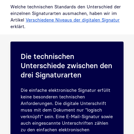
Welche technischen Standards den Unterschied der
einzelnen Signaturarten ausmachen, haben wir im
Artikel
Verschiedene Niveaus der digitalen Signatur
erklärt.
Die technischen
Unterschiede zwischen den
drei Signaturarten
Die einfache elektronische Signatur erfüllt
keine besonderen technischen
Anforderungen. Die digitale Unterschrift
muss mit dem Dokument nur "logisch
verknüpft" sein. Eine E-Mail-Signatur sowie
auch eingescannte Unterschriften zählen
zu den einfachen elektronischen