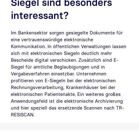
Siegel sind besonders
interessant?
Im Bankensektor sorgen gesiegelte Dokumente für
eine vertrauenswürdige elektronische
Kommunikation. In öffentlichen Verwaltungen lassen
sich mit elektronischen Siegeln deutlich mehr
Bescheide digital verschicken. Zusätzlich sind E-
Siegel für amtliche Beglaubigungen und in
Vergabeverfahren einsetzbar. Unternehmen
profitieren von E-Siegeln bei der elektronischen
Rechnungsverarbeitung, Krankenhäuser bei der
elektronischen Patientenakte. Ein weiteres großes
Anwendungsfeld ist die elektronische Archivierung
und hier speziell das ersetzende Scannen nach TR-
RESISCAN.