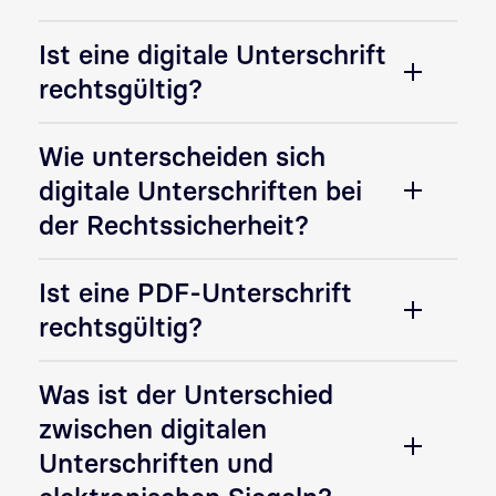
Ist eine digitale Unterschrift
rechtsgültig?
Wie unterscheiden sich
digitale Unterschriften bei
der Rechtssicherheit?
Ist eine PDF-Unterschrift
rechtsgültig?
Was ist der Unterschied
zwischen digitalen
Unterschriften und