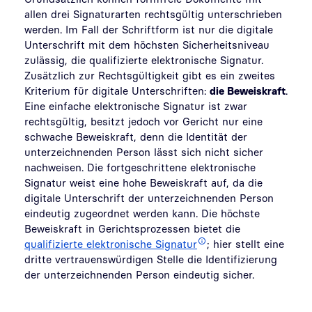
allen drei Signaturarten rechtsgültig unterschrieben
werden. Im Fall der Schriftform ist nur die digitale
Unterschrift mit dem höchsten Sicherheitsniveau
zulässig, die qualifizierte elektronische Signatur.
Zusätzlich zur Rechtsgültigkeit gibt es ein zweites
Kriterium für digitale Unterschriften:
die Beweiskraft
.
Eine einfache elektronische Signatur ist zwar
rechtsgültig, besitzt jedoch vor Gericht nur eine
schwache Beweiskraft, denn die Identität der
unterzeichnenden Person lässt sich nicht sicher
nachweisen. Die fortgeschrittene elektronische
Signatur weist eine hohe Beweiskraft auf, da die
digitale Unterschrift der unterzeichnenden Person
eindeutig zugeordnet werden kann. Die höchste
Beweiskraft in Gerichtsprozessen bietet die
qualifizierte elektronische Signatur
; hier stellt eine
dritte vertrauenswürdigen Stelle die Identifizierung
der unterzeichnenden Person eindeutig sicher.