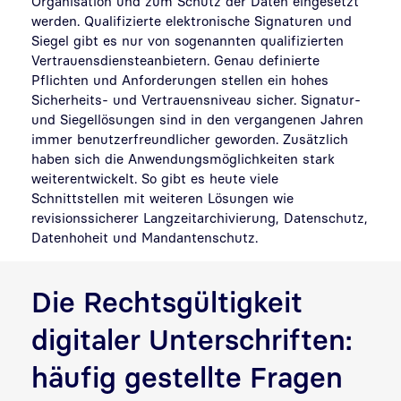
Organisation und zum Schutz der Daten eingesetzt
werden. Qualifizierte elektronische Signaturen und
Siegel gibt es nur von sogenannten qualifizierten
Vertrauensdiensteanbietern. Genau definierte
Pflichten und Anforderungen stellen ein hohes
Sicherheits- und Vertrauensniveau sicher. Signatur-
und Siegellösungen sind in den vergangenen Jahren
immer benutzerfreundlicher geworden. Zusätzlich
haben sich die Anwendungsmöglichkeiten stark
weiterentwickelt. So gibt es heute viele
Schnittstellen mit weiteren Lösungen wie
revisionssicherer Langzeitarchivierung, Datenschutz,
Datenhoheit und Mandantenschutz.
Die Rechtsgültigkeit
digitaler Unterschriften:
häufig gestellte Fragen