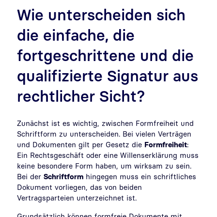
Wie unterscheiden sich
die
einfache, die
fortgeschrittene und die
qualifizierte Signatur
aus
rechtlicher Sicht?
Zunächst ist es wichtig, zwischen Formfreiheit und
Schriftform zu unterscheiden. Bei vielen Verträgen
und Dokumenten gilt per Gesetz die
Formfreiheit
:
Ein Rechtsgeschäft oder eine Willenserklärung muss
keine besondere Form haben, um wirksam zu sein.
Bei der
Schriftform
hingegen muss ein schriftliches
Dokument vorliegen, das von beiden
Vertragsparteien unterzeichnet ist.
Grundsätzlich können formfreie Dokumente mit