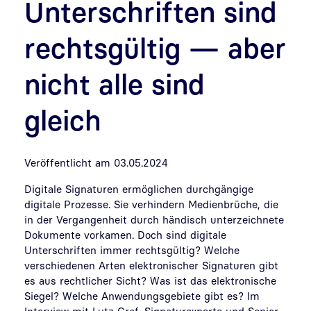
Unterschriften sind
rechtsgültig — aber
nicht alle sind
gleich
Veröffentlicht am 03.05.2024
Digitale Signaturen ermöglichen durchgängige
digitale Prozesse. Sie verhindern Medienbrüche, die
in der Vergangenheit durch händisch unterzeichnete
Dokumente vorkamen. Doch sind digitale
Unterschriften immer rechtsgültig? Welche
verschiedenen Arten elektronischer Signaturen gibt
es aus rechtlicher Sicht? Was ist das elektronische
Siegel? Welche Anwendungsgebiete gibt es? Im
Interview mit Lutz Graf, Signaturexperte und Senior