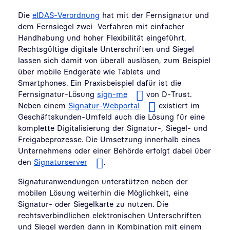
Die
eIDAS-Verordnung
hat mit der Fernsignatur und
dem Fernsiegel zwei Verfahren mit einfacher
Handhabung und hoher Flexibilität eingeführt.
Rechtsgültige digitale Unterschriften und Siegel
lassen sich damit von überall auslösen, zum Beispiel
über mobile Endgeräte wie Tablets und
Smartphones. Ein Praxisbeispiel dafür ist die
Fernsignatur-Lösung
sign-me
von D-Trust.
Neben einem
Signatur-Webportal
existiert im
Geschäftskunden-Umfeld auch die Lösung für eine
komplette Digitalisierung der Signatur-, Siegel- und
Freigabeprozesse. Die Umsetzung innerhalb eines
Unternehmens oder einer Behörde erfolgt dabei über
den
Signaturserver
.
Signaturanwendungen unterstützen neben der
mobilen Lösung weiterhin die Möglichkeit, eine
Signatur- oder Siegelkarte zu nutzen. Die
rechtsverbindlichen elektronischen Unterschriften
und Siegel werden dann in Kombination mit einem