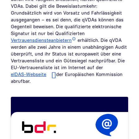
VDAs. Dabei gilt die Beweislastumkehr:
Grundsätzlich wird von Vorsatz und Fahrlässigkeit
ausgegangen – es sei denn, die qVDAs können das
Gegenteil beweisen. Die qualifizierte elektronische
Signatur ist nur bei Qualifizierten
Vertrauensdiensteanbietern
erhältlich. Die qVDA
werden alle zwei Jahre in einem unabhängigen Audit
überprüft, und ihr Status ist europaweit über eine
Vertrauensliste und ein Gütesiegel nachprüfbar. Die
EU-Vertrauensliste ist im Internet auf der
eIDAS-Webseite
der Europäischen Kommission
abrufbar.