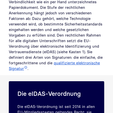
Verbindlichkeit wie ein per Hand unterzeichnetes
Papierdokument. Die Stufe der rechtlichen
Anerkennung hängt jedoch von verschiedenen
Faktoren ab: Dazu gehört, welche Technologie
verwendet wird, ob bestimmte Sicherheitsstandards
eingehalten werden und welche gesetzlichen
Vorgaben zu erfüllen sind. Den rechtlichen Rahmen
für alle digitalen Unterschriften setzt die EU-
Verordnung über elektronische Identifizierung und
Vertrauensdienste (eIDAS) (siehe Kasten 1). Sie
definiert drei Arten von Signaturen: die einfache, die
fortgeschrittene und die
qualifizierte elektronische
Signatur
.
Die eIDAS-Verordnung
Die eIDAS-Verordnung ist seit 2014 in allen
EU-Mitgliedsstaaten geltendes Recht; sie