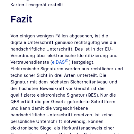
Karten-Lesegerät erstellt.
Fazit
Von einigen wenigen Fällen abgesehen, ist die
digitale Unterschrift genauso rechtsgültig wie die
handschriftliche Unterschrift. Das ist in der EU-
Verordnung über elektronische Identifizierung und
Vertrauensdienste (
eIDAS
) festgelegt.
Elektronische Signaturen werden aus rechtlicher und
technischer Sicht in drei Arten unterteilt. Die
Signatur mit dem höchsten Sicherheitsniveau und
der höchsten Beweiskraft vor Gericht ist die
qualifizierte elektronische Signatur (QES). Nur die
QES erfüllt die per Gesetz geforderte Schriftform
und kann damit die vorgeschriebene
handschriftliche Unterschrift ersetzen. Ist keine
persönliche Unterschrift notwendig, können
elektronische Siegel als Herkunftsnachweis einer