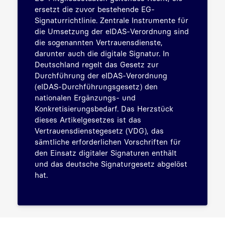
ersetzt die zuvor bestehende EG-
Signaturrichtlinie. Zentrale Instrumente für
die Umsetzung der eIDAS-Verordnung sind
die sogenannten Vertrauensdienste,
darunter auch die digitale Signatur. In
Deutschland regelt das Gesetz zur
Durchführung der eIDAS-Verordnung
(eIDAS-Durchführungsgesetz) den
nationalen Ergänzungs- und
Konkretisierungsbedarf. Das Herzstück
dieses Artikelgesetzes ist das
Vertrauensdienstegesetz (VDG), das
sämtliche erforderlichen Vorschriften für
den Einsatz digitaler Signaturen enthält
und das deutsche Signaturgesetz abgelöst
hat.