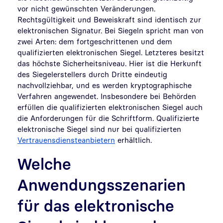
vor nicht gewünschten Veränderungen.
Rechtsgültigkeit und Beweiskraft sind identisch zur
elektronischen Signatur. Bei Siegeln spricht man von
zwei Arten: dem fortgeschrittenen und dem
qualifizierten elektronischen Siegel. Letzteres besitzt
das höchste Sicherheitsniveau. Hier ist die Herkunft
des Siegelerstellers durch Dritte eindeutig
nachvollziehbar, und es werden
kryptographische
Verfahren angewendet. Insbesondere bei Behörden
erfüllen die qualifizierten elektronischen Siegel auch
die Anforderungen für die Schriftform. Qualifizierte
elektronische Siegel sind nur bei qualifizierten
Vertrauensdiensteanbietern
erhältlich.
Welche
Anwendungsszenarien
für das elektronische