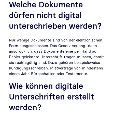
Welche Dokumente
dürfen nicht digital
unterschrieben werden?
Nur wenige Dokumente sind von der elektronischen
Form ausgeschlossen. Das Gesetz verlangt dann
ausdrücklich, dass Dokumente eine per Hand auf
Papier geleistete Unterschrift tragen müssen, damit
sie rechtsgültig sind. Dazu gehören beispielsweise
Kündigungsschreiben, Mietverträge von mindestens
einem Jahr, Bürgschaften oder Testamente.
Wie können digitale
Unterschriften erstellt
werden?