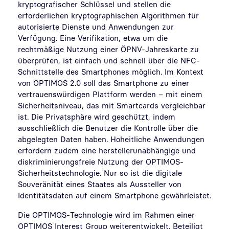
kryptografischer Schlüssel und stellen die
erforderlichen kryptographischen Algorithmen für
autorisierte Dienste und Anwendungen zur
Verfügung. Eine Verifikation, etwa um die
rechtmäßige Nutzung einer ÖPNV-Jahreskarte zu
überprüfen, ist einfach und schnell über die NFC-
Schnittstelle des Smartphones möglich. Im Kontext
von OPTIMOS 2.0 soll das Smartphone zu einer
vertrauenswürdigen Plattform werden – mit einem
Sicherheitsniveau, das mit Smartcards vergleichbar
ist. Die Privatsphäre wird geschützt, indem
ausschließlich die Benutzer die Kontrolle über die
abgelegten Daten haben. Hoheitliche Anwendungen
erfordern zudem eine herstellerunabhängige und
diskriminierungsfreie Nutzung der OPTIMOS-
Sicherheitstechnologie. Nur so ist die digitale
Souveränität eines Staates als Aussteller von
Identitätsdaten auf einem Smartphone gewährleistet.
Die OPTIMOS-Technologie wird im Rahmen einer
OPTIMOS Interest Group weiterentwickelt. Beteiligt