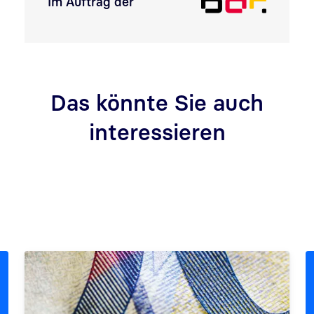
Im Auftrag der
Das könnte Sie auch
interessieren