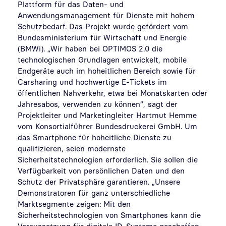
Plattform für das Daten- und
Anwendungsmanagement für Dienste mit hohem
Schutzbedarf. Das Projekt wurde gefördert vom
Bundesministerium für Wirtschaft und Energie
(BMWi). „Wir haben bei OPTIMOS 2.0 die
technologischen Grundlagen entwickelt, mobile
Endgeräte auch im hoheitlichen Bereich sowie für
Carsharing und hochwertige E-Tickets im
öffentlichen Nahverkehr, etwa bei Monatskarten oder
Jahresabos, verwenden zu können“, sagt der
Projektleiter und Marketingleiter Hartmut Hemme
vom Konsortialführer Bundesdruckerei GmbH. Um
das Smartphone für hoheitliche Dienste zu
qualifizieren, seien modernste
Sicherheitstechnologien erforderlich. Sie sollen die
Verfügbarkeit von persönlichen Daten und den
Schutz der Privatsphäre garantieren. „Unsere
Demonstratoren für ganz unterschiedliche
Marktsegmente zeigen: Mit den
Sicherheitstechnologien von Smartphones kann die