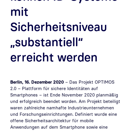
mit
Sicherheitsniveau
„substantiell“
erreicht werden
Berlin, 16. Dezember 2020
– Das Projekt OPTIMOS
2.0 – Plattform für sichere Identitäten auf
Smartphones – ist Ende November 2020 planmäßig
und erfolgreich beendet worden. Am Projekt beteiligt
waren zahlreiche namhafte Industrieunternehmen
und Forschungseinrichtungen. Definiert wurde eine
offene Sicherheitsarchitektur für mobile
Anwendungen auf dem Smartphone sowie eine